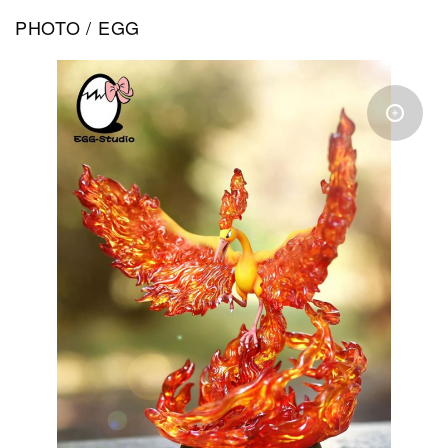
PHOTO / EGG