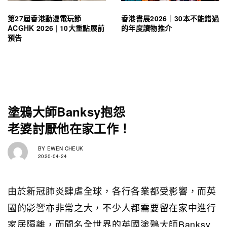
第27屆香港動漫電玩節
香港書展2026｜30本不能錯過
ACGHK 2026 | 10大重點展前
的年度讀物推介
預告
塗鴉大師Banksy抱怨
老婆討厭他在家工作！
BY
EWEN CHEUK
2020-04-24
由於新冠肺炎肆虐全球，各行各業都受影響，而英
國的影響亦非常之大，不少人都需要留在家中進行
家居隔離，而聞名全世界的英國塗鴉大師Banksy