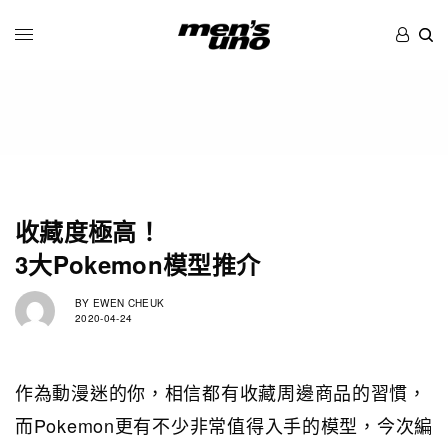
收藏度極高！
3大Pokemon模型推介
BY
EWEN CHEUK
2020-04-24
作為動漫迷的你，相信都有收藏周邊商品的習慣，
而Pokemon更有不少非常值得入手的模型，今次編