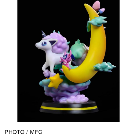
PHOTO / MFC