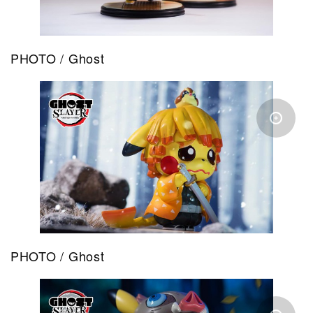
PHOTO / Ghost
PHOTO / Ghost