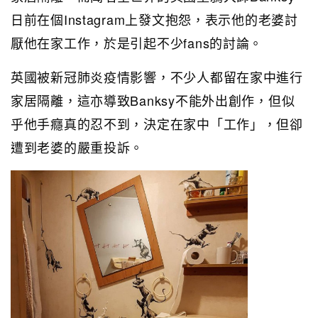
日前在個Instagram上發文抱怨，表示他的老婆討
厭他在家工作，於是引起不少fans的討論。
英國被新冠肺炎疫情影響，不少人都留在家中進行
家居隔離，這亦導致Banksy不能外出創作，但似
乎他手癮真的忍不到，決定在家中「工作」，但卻
遭到老婆的嚴重投訴。