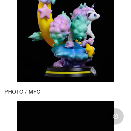
PHOTO / MFC