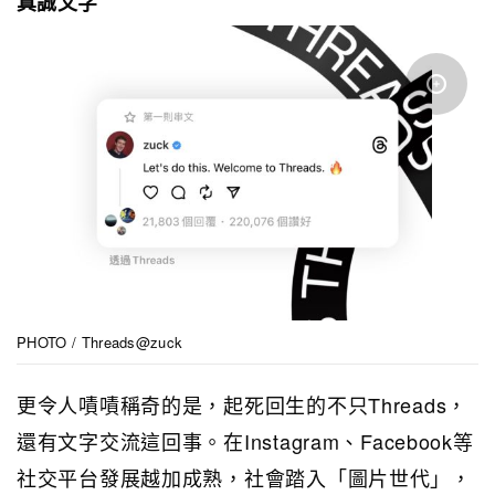
真誠文字
PHOTO / Threads@zuck
更令人嘖嘖稱奇的是，起死回生的不只Threads，
還有文字交流這回事。在Instagram、Facebook等
社交平台發展越加成熟，社會踏入「圖片世代」，