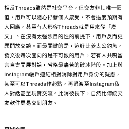
相反Threads雖然是社交平台，但交友非其唯一價
值，用戶可以隨心抒發個人感受，不會過度預期有
人回應，甚至有人形容Threads就是用來發「廢
文」。在沒有太強烈目的性的前提下，用戶反而更
願開放交談。而最關鍵的是，這好比姜太公釣魚，
發文後每次面向的是不可數的用戶，若有人共鳴留
言自會開展對話，省略最痛苦的破冰階段。加上與
Instagram帳戶連結相對消除對用戶身份的疑慮，
甚至可以Threads作起點，再過渡至Instagram私
人對話甚至現實交流。此消彼長下，自然比傳統交
友軟件更易交到朋友。