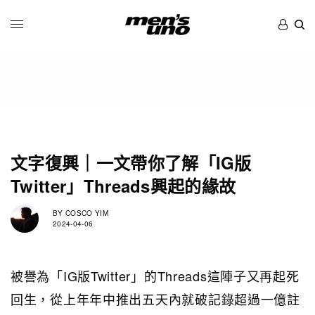
文字復興｜一文帶你了解「IG版
Twitter」Threads興起的緣故
BY
COSCO YIM
2024-04-06
被譽為「IG版Twitter」的Threads這陣子又再起死
回生，從上年年中推出五天內就破記錄超過一億註