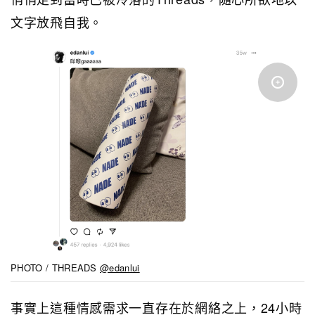
文字放飛自我。
PHOTO / THREADS
@edanlui
事實上這種情感需求一直存在於網絡之上，24小時