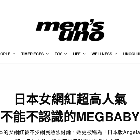
EOPLE
TIMEPIECES
TOY
LIFE
WELLNESS
UNOCLU
日本女網紅超高人氣
不能不認識的MEGBABY
的女網紅被不少網民熱烈討論，她更被稱為「日本版Angela