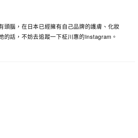
有頭腦，在日本已經擁有自己品牌的護膚、化妝
的話，不妨去追蹤一下柾川惠的Instagram。