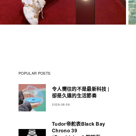
POPULAR POSTS
令人嚮往的不是最新科技 |
卻是久違的生活節奏
2026-08-06
Tudor帝舵表Black Bay
Chrono 39