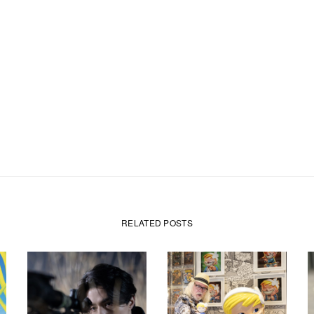
RELATED POSTS