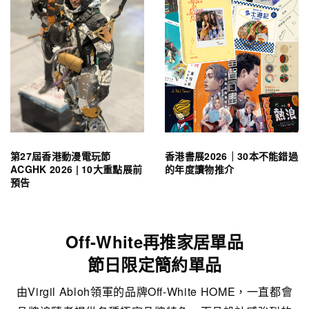
第27屆香港動漫電玩節
香港書展2026｜30本不能錯過
ACGHK 2026 | 10大重點展前
的年度讀物推介
預告
Off-White再推家居單品
節日限定簡約單品
由Virgil Abloh領軍的品牌Off-White HOME，一直都會