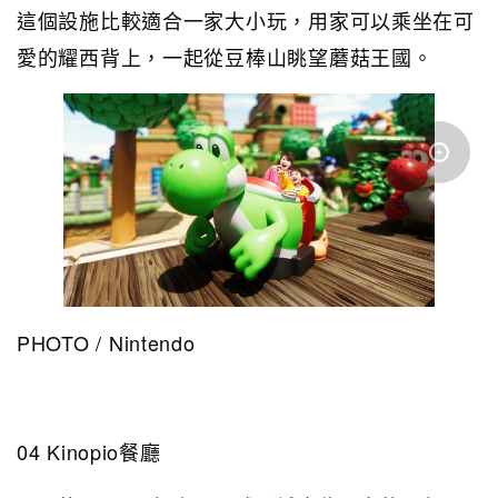
這個設施比較適合一家大小玩，用家可以乘坐在可
愛的耀西背上，一起從豆棒山眺望蘑菇王國。
PHOTO / Nintendo
04 Kinopio餐廳