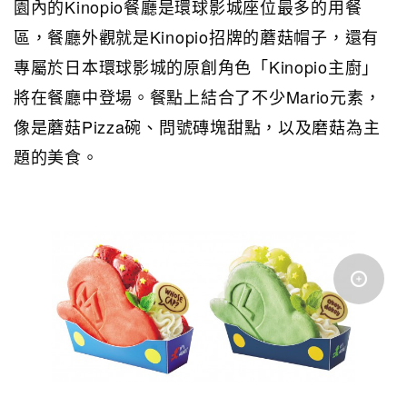
園內的Kinopio餐廳是環球影城座位最多的用餐
區，餐廳外觀就是Kinopio招牌的蘑菇帽子，還有
專屬於日本環球影城的原創角色「Kinopio主廚」
將在餐廳中登場。餐點上結合了不少Mario元素，
像是蘑菇Pizza碗、問號磚塊甜點，以及磨菇為主
題的美食。