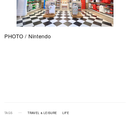
PHOTO / Nintendo
TAGS
TRAVEL & LEISURE
LIFE