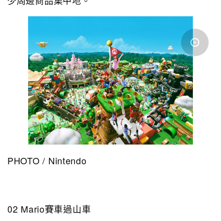
PHOTO / Nintendo
02 Mario賽車過山車