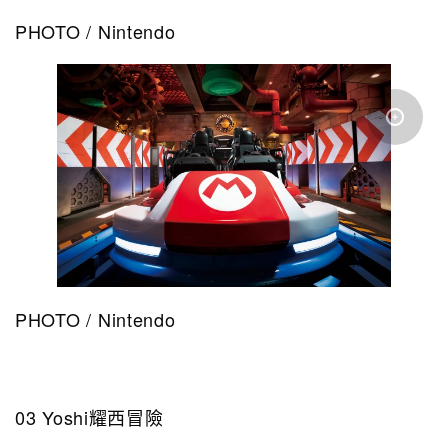
PHOTO / Nintendo
PHOTO / Nintendo
03 Yoshi耀西冒險