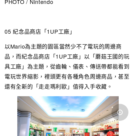
PHOTO / Nintendo
05 紀念品商店「1UP工廠」
以Mario為主題的園區當然少不了電玩的周邊商
品，而紀念品商店「1UP工廠」以「蘑菇王國的玩
具工廠」為主題，從齒輪、儀表、傳送帶都能看到
電玩世界縮影，裡頭更有各種角色周邊商品，甚至
還有全新的「走走瑪利歐」值得入手收藏。