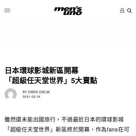
日本環球影城新區開幕
「超級任天堂世界」5大賣點
BY
EWEN CHEUK
2021-03-19
雖然還未能出國旅行，不過最近日本的環球影城
「超級任天堂世界」新區終於開幕，作為fans在可