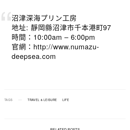
沼津深海プリン工房
地址: 靜岡縣沼津市千本港町97
時間：10:00am – 6:00pm
官網：http://www.numazu-
deepsea.com
TAGS
TRAVEL & LEISURE
LIFE
RELATED POSTS