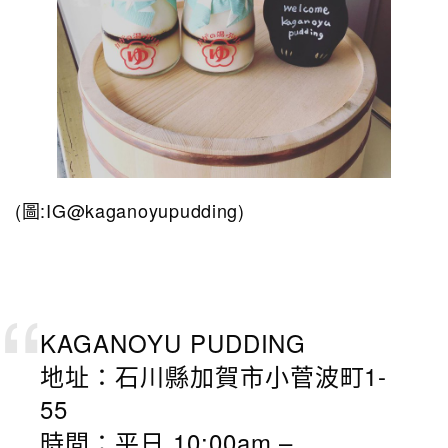
(圖:IG@kaganoyupudding)
KAGANOYU PUDDING
地址：石川縣加賀市小菅波町1-
55
時間：平日 10:00am –