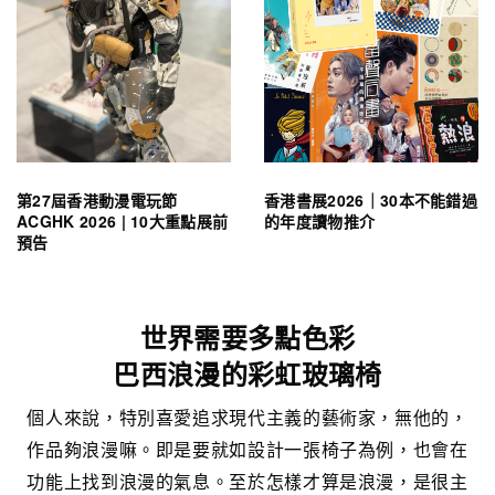
第27屆香港動漫電玩節
香港書展2026｜30本不能錯過
ACGHK 2026 | 10大重點展前
的年度讀物推介
預告
世界需要多點色彩
巴西浪漫的彩虹玻璃椅
個人來說，特別喜愛追求現代主義的藝術家，無他的，
作品夠浪漫嘛。即是要就如設計一張椅子為例，也會在
功能上找到浪漫的氣息。至於怎樣才算是浪漫，是很主