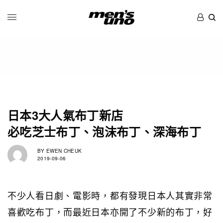
日本3大人氣布丁新店
必吃芝士布丁、泡沫布丁、深海布丁
BY
EWEN CHEUK
2019-09-06
不少人看日劇、電影時，都有發現日本人其實非常
喜歡吃布丁，而最近日本亦開了不少新的布丁，好