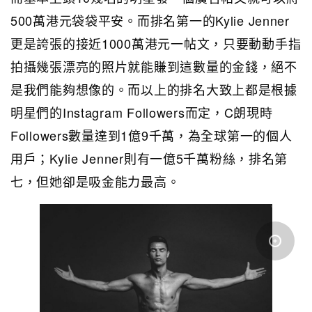
500萬港元袋袋平安。而排名第一的Kylie Jenner
更是誇張的接近1000萬港元一帖文，只要動動手指
拍攝幾張漂亮的照片就能賺到這數量的金錢，絕不
是我們能夠想像的。而以上的排名大致上都是根據
明星們的Instagram Followers而定，C朗現時
Followers數量達到1億9千萬，為全球第一的個人
用戶；Kylie Jenner則有一億5千萬粉絲，排名第
七，但她卻是吸金能力最高。