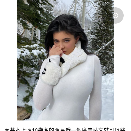
而基本上頭10幾名的明星發一個廣告帖文就可以將