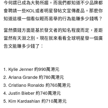
今何謂已成為大勢所趨。而我們都知道不少品牌都
會聘請一些KOL或者明星發帖文宣傳產品。那麽你
知道這樣一個看似輕而易舉的行為能賺多少錢嗎？
當然價錢方面是基於發文者的知名程度而定，差距
當然有天淵之別。現在就來看看全球明星發一個廣
告文能賺多少錢了：
Kylie Jenner 約990萬港元
Ariana Grande 約780萬港元
Cristiano Ronaldo 約760萬港元
Justin Bieber 約740萬港元
Kim Kardashian 約710萬港元