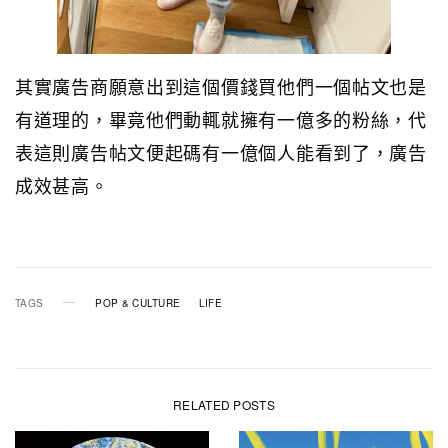
其實廣告商願意出到這個價錢買他們一個帖文也是
有道理的，畢竟他們動輒就擁有一億多的粉絲，代
表這則廣告帖文便起碼有一億個人能看到了，廣告
成效甚高。
TAGS
POP & CULTURE
LIFE
RELATED POSTS