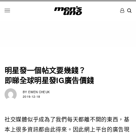
明星發一個帖文要幾錢？
即睇全球明星發IG廣告價錢
BY
EWEN CHEUK
2019-12-18
社交媒體似乎成為了我們每天都離不開的東西，基
本上很多資訊都由此得來。因此網上平台的廣告現