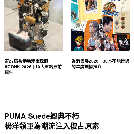
第27屆香港動漫電玩節
香港書展2026｜30本不能錯過
ACGHK 2026 | 10大重點展前
的年度讀物推介
預告
PUMA Suede經典不朽
楊洋領軍為潮流注入復古原素