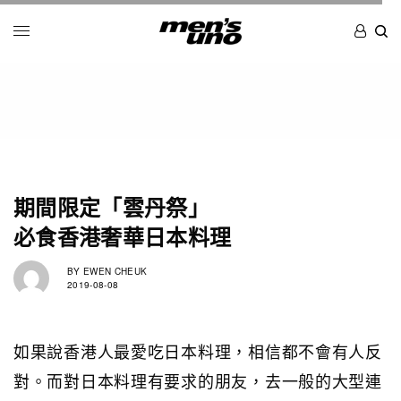
期間限定「雲丹祭」
必食香港奢華日本料理
BY
EWEN CHEUK
2019-08-08
如果說香港人最愛吃日本料理，相信都不會有人反
對。而對日本料理有要求的朋友，去一般的大型連