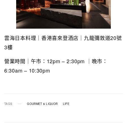
雲海日本料理｜香港喜來登酒店｜九龍彌敦道20號
3樓
營業時間｜午市：12pm – 2:30pm ｜晚市：
6:30am – 10:30pm
TAGS
GOURMET & LIQUOR
LIFE