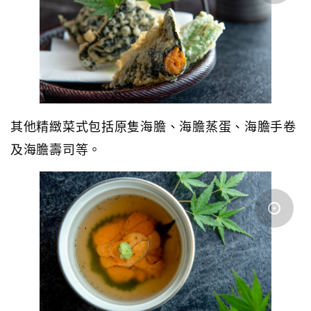
其他精緻菜式包括原隻海膽、海膽蒸蛋、海膽手卷
及海膽壽司等。