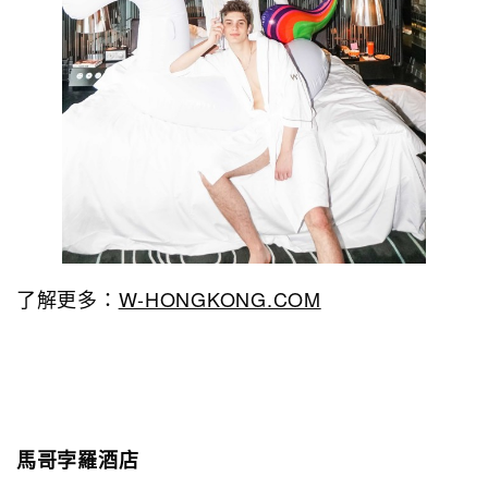
了解更多：
W-HONGKONG.COM
馬哥孛羅酒店