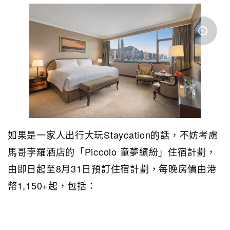
如果是一家人出行大玩Staycation的話，不妨考慮
馬哥孛羅酒店的「Piccolo 童夢繽紛」住宿計劃，
由即日起至8月31日預訂住宿計劃，每晚房價由港
幣1,150+起，包括：