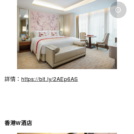
詳情：
https://bit.ly/2AEp6AS
香港W酒店