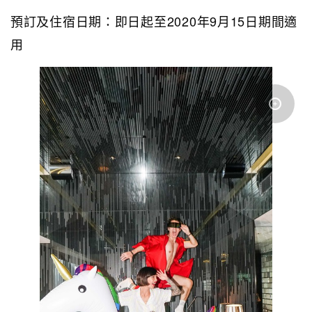
預訂及住宿日期：即日起至2020年9月15日期間適
用