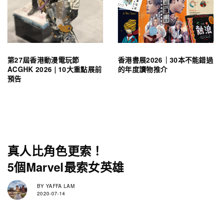
第27屆香港動漫電玩節
香港書展2026｜30本不能錯過
ACGHK 2026 | 10大重點展前
的年度讀物推介
預告
真人比角色更索！
5個Marvel最索女英雄
BY
YAFFA LAM
2020-07-14