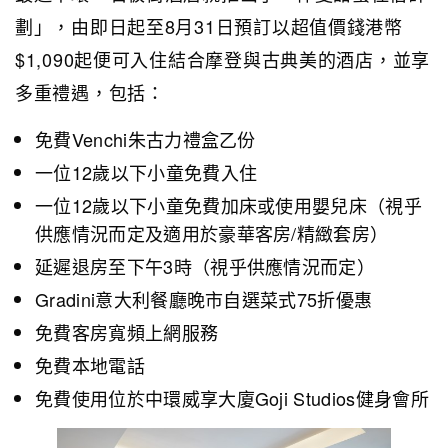
劃」，由即日起至8月31日預訂以超值價錢港幣
$1,090起便可入住結合摩登與古典美的酒店，並享
多重禮遇，包括：
免費Venchi朱古力禮盒乙份
一位12歲以下小童免費入住
一位12歲以下小童免費加床或使用嬰兒床（視乎
供應情況而定及適用於豪華客房/精緻套房）
延遲退房至下午3時（視乎供應情況而定）
Gradini意大利餐廳晚市自選菜式75折優惠
免費客房寬頻上網服務
免費本地電話
免費使用位於中環威享大廈Goji Studios健身會所