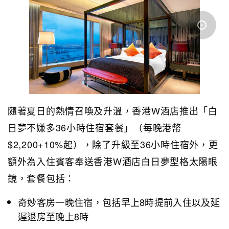
隨著夏日的熱情召喚及升溫，香港W酒店推出「白
日夢不嫌多36小時住宿套餐」（每晚港幣
$2,200+10%起），除了升級至36小時住宿外，更
額外為入住賓客奉送香港W酒店白日夢型格太陽眼
鏡，套餐包括：
奇妙客房一晚住宿，包括早上8時提前入住以及延
遲退房至晚上8時