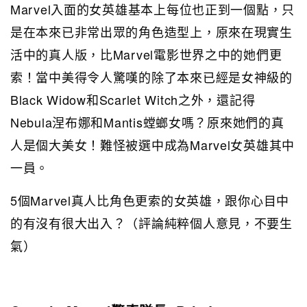
Marvel入面的女英雄基本上每位也正到一個點，只
是在本來已非常出眾的角色造型上，原來在現實生
活中的真人版，比Marvel電影世界之中的她們更
索！當中美得令人驚嘆的除了本來已經是女神級的
Black Widow和Scarlet Witch之外，還記得
Nebula涅布娜和Mantis螳螂女嗎？原來她們的真
人是個大美女！難怪被選中成為Marvel女英雄其中
一員。
5個Marvel真人比角色更索的女英雄，跟你心目中
的有沒有很大出入？（評論純粹個人意見，不要生
氣）