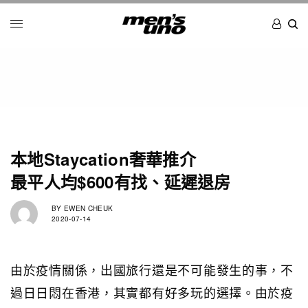
本地Staycation奢華推介
最平人均$600有找、延遲退房
BY
EWEN CHEUK
2020-07-14
由於疫情關係，出國旅行還是不可能發生的事，不
過日日悶在香港，其實都有好多玩的選擇。由於疫