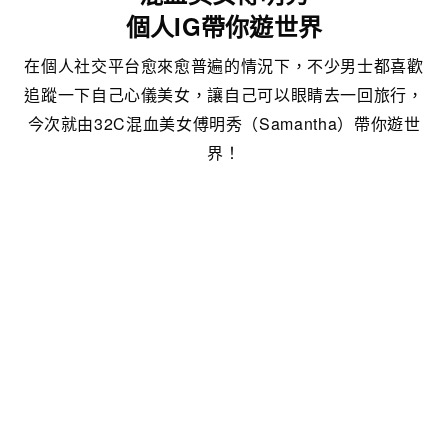
個人IG帶你遊世界
在個人社交平台愈來愈普遍的情況下，不少男士都喜歡
追蹤一下自己心儀美女，讓自己可以眼睛去一回旅行，
今次就由32C混血美女傅明秀（Samantha）帶你遊世
界！