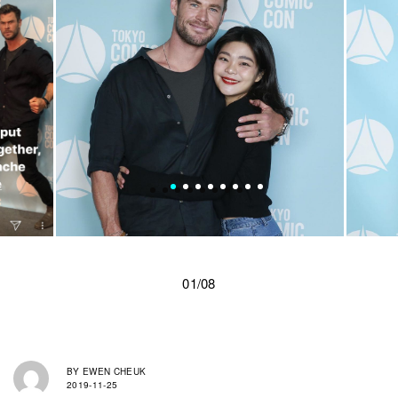
01/08
BY
EWEN CHEUK
2019-11-25