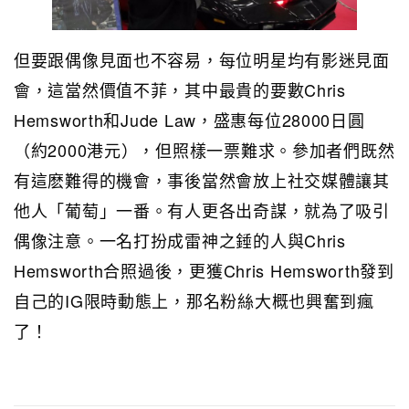
但要跟偶像見面也不容易，每位明星均有影迷見面
會，這當然價值不菲，其中最貴的要數Chris
Hemsworth和Jude Law，盛惠每位28000日圓
（約2000港元），但照樣一票難求。參加者們既然
有這麽難得的機會，事後當然會放上社交媒體讓其
他人「葡萄」一番。有人更各出奇謀，就為了吸引
偶像注意。一名打扮成雷神之錘的人與Chris
Hemsworth合照過後，更獲Chris Hemsworth發到
自己的IG限時動態上，那名粉絲大概也興奮到瘋
了！