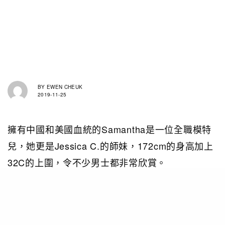
BY
EWEN CHEUK
2019-11-25
擁有中國和美國血統的Samantha是一位全職模特
兒，她更是Jessica C.的師妹，172cm的身高加上
32C的上圍，令不少男士都非常欣賞。