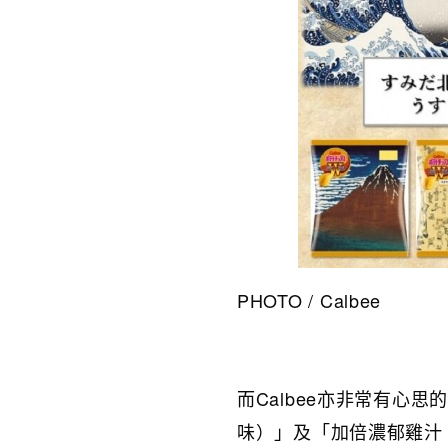
PHOTO / Calbee
而Calbee亦非常有心
味）」及「加倍濃郁雞汁