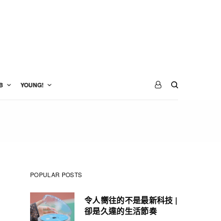
B
YOUNG!
POPULAR POSTS
令人嚮往的不是最新科技 |
卻是久違的生活節奏