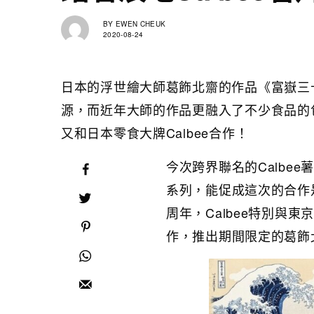
BY
EWEN CHEUK
2020-08-24
日本的浮世繪大師葛飾北齋的作品《富嶽三
源，而近年大師的作品更融入了不少食品的包
又和日本零食大牌Calbee合作！
今次跨界聯名的Calbe
系列，能促成這次的合作
周年，Calbee特別與
作，推出期間限定的葛飾