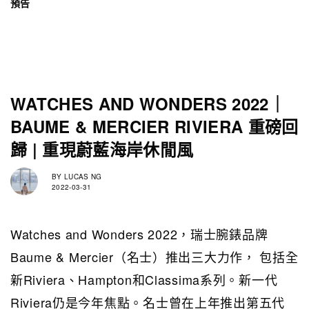
預告
WATCHES AND WONDERS 2022｜
BAUME & MERCIER RIVIERA 重磅回
歸 | 重現蔚藍海岸休閒風
BY
LUCAS NG
2022-03-31
Watches and Wonders 2022，瑞士腕錶品牌
Baume & Mercier（名士）推出三大力作， 包括全
新Riviera、Hampton和Classima系列。新一代
Riviera仍是今年焦點。名士曾在上年推出第五代