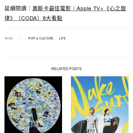
延續閱讀：
奧斯卡最佳電影｜Apple TV+《心之旋
律》（CODA）8大看點
TAGS
POP & CULTURE
LIFE
RELATED POSTS