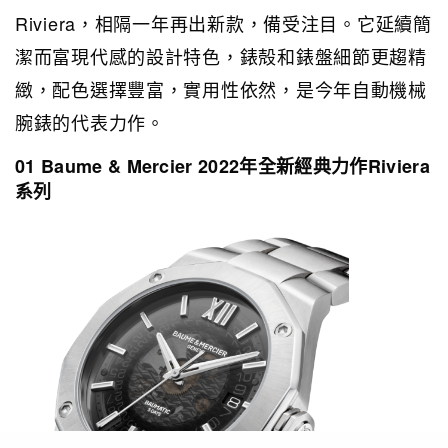
Riviera，相隔一年再出新款，備受注目。它延續簡
潔而富現代感的設計特色，錶殻和錶盤細節更趨精
緻，配色選擇豐富，實用性依然，是今年自動機械
腕錶的代表力作。
01 Baume & Mercier 2022年全新經典力作Riviera
系列