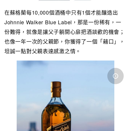
在蘇格蘭每10,000個酒桶中只有1個才能釀造出
Johnnie Walker Blue Label，那是一份稀有，一
份難得，就像是讓父子躺開心扉把酒談歡的機會；
也像一年一次的父親節，你獲得了一個「藉口」，
坦誠一點對父親表達感激之情。