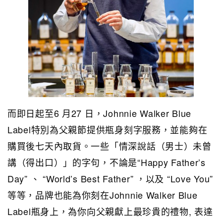
而即日起至6 月27 日，Johnnie Walker Blue
Label特別為父親節提供瓶身刻字服務，並能夠在
購買後七天內取貨。一些「情深說話（男士）未曾
講（得出口）」的字句，不論是“Happy Father’s
Day” 、 “World’s Best Father” ，以及 “Love You”
等等，品牌也能為你刻在Johnnie Walker Blue
Label瓶身上，為你向父親獻上最珍貴的禮物, 表達