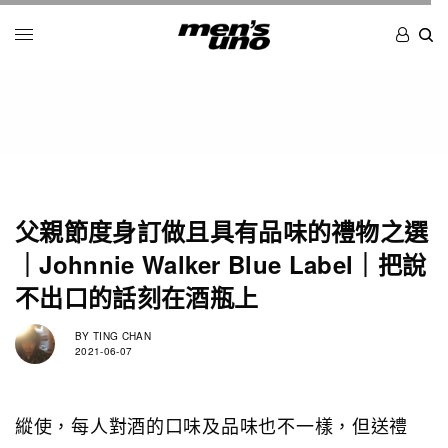
父親節度身訂做且具有品味的禮物之選
｜Johnnie Walker Blue Label｜把說
不出口的話刻在酒瓶上
BY
TING CHAN
2021-06-07
縱使，每人對酒的口味及品味也不一樣，但送禮