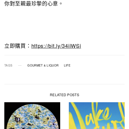
你對至親最珍摯的心意。
立即購買：
https://bit.ly/34iiWSi
TAGS
GOURMET & LIQUOR
LIFE
RELATED POSTS