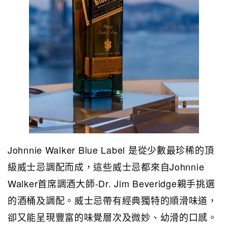
Johnnie Walker Blue Label 是從少數最珍稀的頂
級威士忌調配而成，這些威士忌都來自Johnnie
Walker首席調酒大師-Dr. Jim Beveridge親手挑選
的酒桶及調配。威士忌帶有經典獨特的順滑味道，
卻又能呈現豐富的味覺層次及微妙、幼滑的口感。