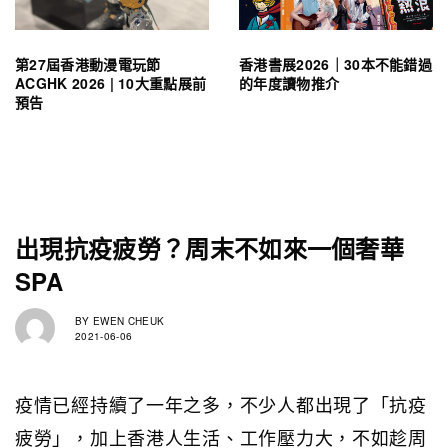
第27屆香港動漫電玩節
香港書展2026｜30本不能錯過
ACGHK 2026 | 10大重點展前
的年度讀物推介
預告
出現抗疫疲勞？周末不如來一個奢華
SPA
BY
EWEN CHEUK
2021-06-06
疫情已經持續了一年之多，不少人都出現了「抗疫
疲勞」，加上香港人生活、工作壓力大，不如趁周