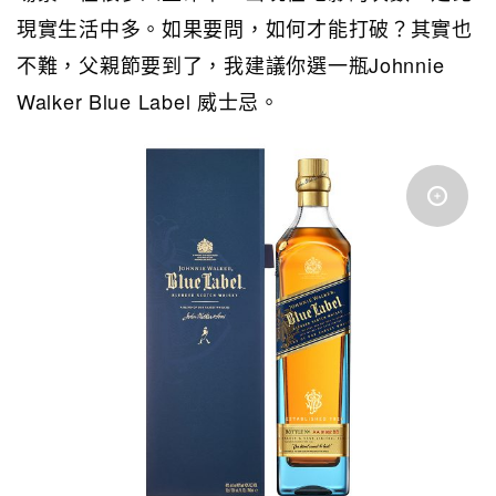
現實生活中多。如果要問，如何才能打破？其實也
不難，父親節要到了，我建議你選一瓶Johnnie
Walker Blue Label 威士忌。