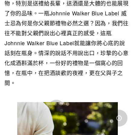
物，特別是送禮給長輩，送酒還是大體的也能展現
了你的品味。一瓶Johnnie Walker Blue Label 威
士忌為何是你父親節禮物必然之選？因為，我們往
往不能對父親們說出心裡真正的感受，這瓶
Johnnie Walker Blue Label就能讓你將心底的說
話刻在瓶身。情深的說話不用說出口，珍摯的心意
化成酒斟滿於杯，一份好的禮物是一個窩心的回
憶，在瓶中，在把酒談歡的夜裡，更在父與子之
間。