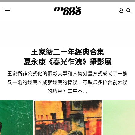
王家衛二十年經典合集
夏永康《春光乍洩》攝影展
王家衛非公式化的電影美學和人物刻畫方式成就了一齣
又一齣的經典。成就經典的背後，有賴眾多位台前幕後
的功臣，當中不…