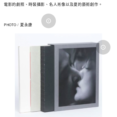
電影的劇照、時裝攝影、名人肖像以及夏的藝術創作。
PHOTO /
夏永康