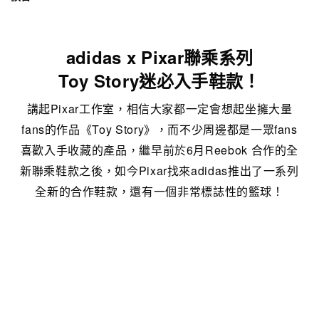
adidas x Pixar聯乘系列
Toy Story迷必入手鞋款！
講起Pixar工作室，相信大家都一定會想起坐擁大量
fans的作品《Toy Story》，而不少周邊都是一眾fans
喜歡入手收藏的產品，繼早前於6月Reebok 合作的全
新聯乘鞋款之後，如今Pixar找來adidas推出了一系列
全新的合作鞋款，還有一個非常標誌性的籃球！