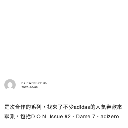
BY
EWEN CHEUK
2020-10-06
是次合作的系列，找來了不少adidas的人氣鞋款來
聯乘，包括D.O.N. Issue #2、Dame 7、adizero
Football Cleats、Deep Threat、NMD_R1、Top