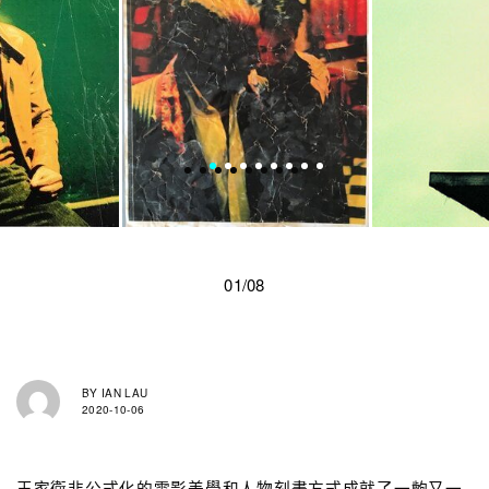
01/08
BY
IAN LAU
2020-10-06
王家衛非公式化的電影美學和人物刻畫方式成就了一齣又一