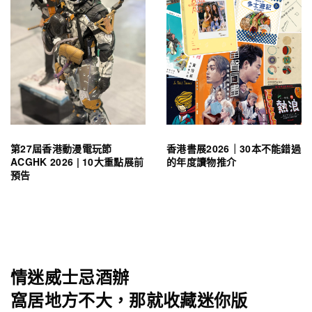
第27屆香港動漫電玩節
香港書展2026｜30本不能錯過
ACGHK 2026 | 10大重點展前
的年度讀物推介
預告
情迷威士忌酒辦
窩居地方不大，那就收藏迷你版