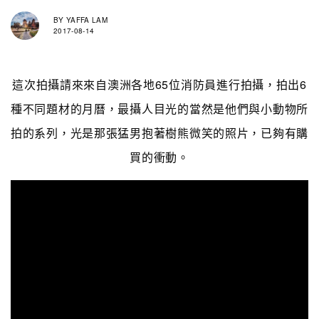
BY
YAFFA LAM
2017-08-14
這次拍攝請來來自澳洲各地65位消防員進行拍攝，拍出6
種不同題材的月曆，最攝人目光的當然是他們與小動物所
拍的系列，光是那張猛男抱著樹熊微笑的照片，已夠有購
買的衝動。