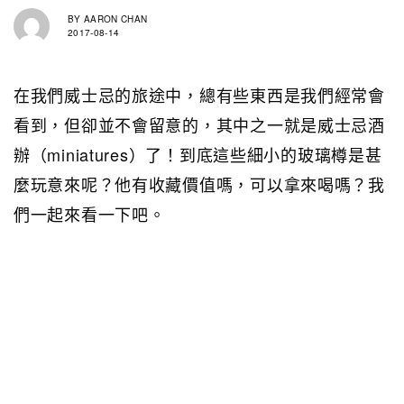
BY
AARON CHAN
2017-08-14
在我們威士忌的旅途中，總有些東西是我們經常會
看到，但卻並不會留意的，其中之一就是威士忌酒
辦（miniatures）了！到底這些細小的玻璃樽是甚
麼玩意來呢？他有收藏價值嗎，可以拿來喝嗎？我
們一起來看一下吧。