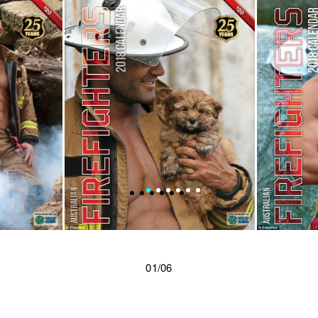
01/06