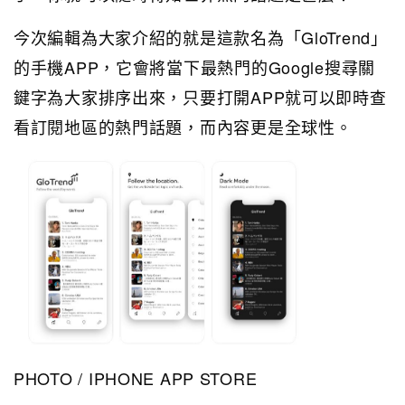
今次編輯為大家介紹的就是這款名為「GloTrend」
的手機APP，它會將當下最熱門的Google搜尋關
鍵字為大家排序出來，只要打開APP就可以即時查
看訂閱地區的熱門話題，而內容更是全球性。
PHOTO / IPHONE APP STORE