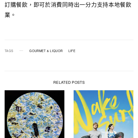
訂購餐飲，即可於消費同時出一分力支持本地餐飲
業。
TAGS
GOURMET & LIQUOR
LIFE
RELATED POSTS