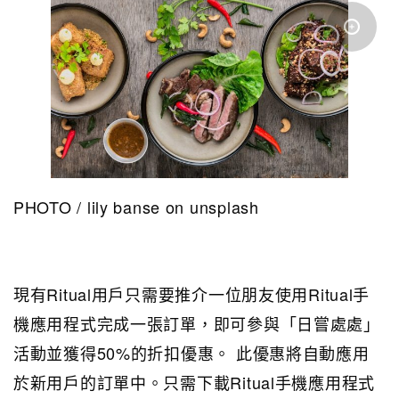
PHOTO / lily banse on unsplash
現有Ritual用戶只需要推介一位朋友使用Ritual手
機應用程式完成一張訂單，即可參與「日嘗處處」
活動並獲得50%的折扣優惠。 此優惠將自動應用
於新用戶的訂單中。只需下載Ritual手機應用程式