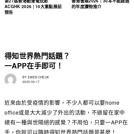
第27屆香港動漫電玩節
香港書展2026｜30本不能錯過
ACGHK 2026 | 10大重點展前
的年度讀物推介
預告
得知世界熱門話題？
一APP在手即可！
BY
EWEN CHEUK
2020-03-17
近來由於受疫情的影響，不少人都可以要home
office或是大大減少了外出的活動，不過留在家中
總有一種與世隔絕的感覺？不用怕，只要一APP在
手，你就可以隨時得知世界熱門話題是甚麼！