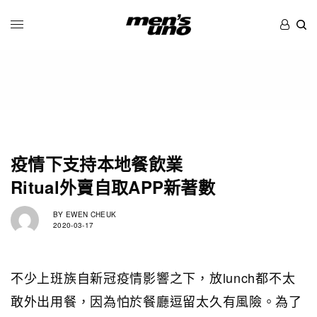
疫情下支持本地餐飲業
Ritual外賣自取APP新著數
BY
EWEN CHEUK
2020-03-17
不少上班族自新冠疫情影響之下，放lunch都不太
敢外出用餐，因為怕於餐廳逗留太久有風險。為了