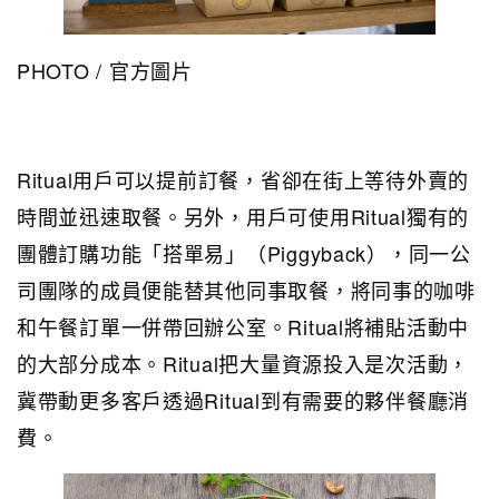
PHOTO / 官方圖片
Ritual用戶可以提前訂餐，省卻在街上等待外賣的
時間並迅速取餐。另外，用戶可使用Ritual獨有的
團體訂購功能「搭單易」（Piggyback），同一公
司團隊的成員便能替其他同事取餐，將同事的咖啡
和午餐訂單一併帶回辦公室。Ritual將補貼活動中
的大部分成本。Ritual把大量資源投入是次活動，
冀帶動更多客戶透過Ritual到有需要的夥伴餐廳消
費。