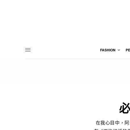
FASHION
P
在我心目中，阿