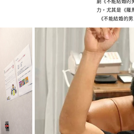
劇《不能結婚的
力，尤其是《羅
《不能結婚的男