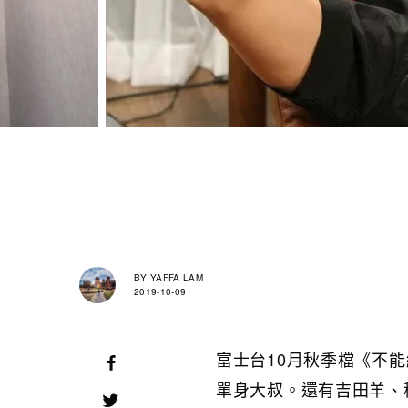
BY
YAFFA LAM
2019-10-09
富士台10月秋季檔《不能
單身大叔。還有吉田羊、