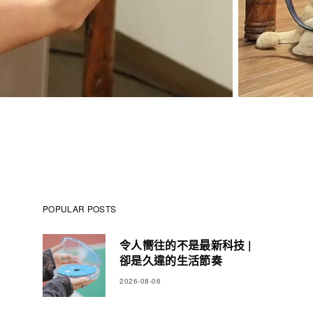
POPULAR POSTS
令人嚮往的不是最新科技 |
卻是久違的生活節奏
2026-08-06