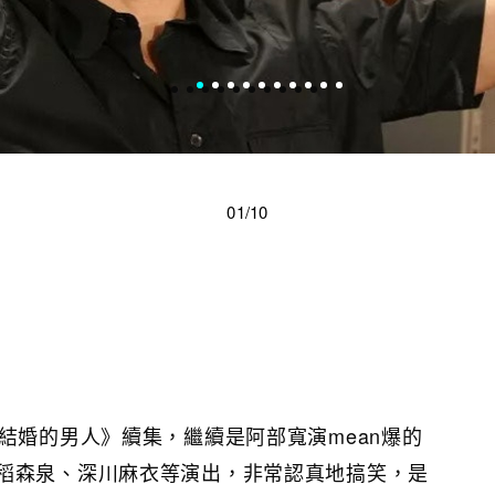
01/10
結婚的男人》續集，繼續是阿部寬演mean爆的
稻森泉、深川麻衣等演出，非常認真地搞笑，是