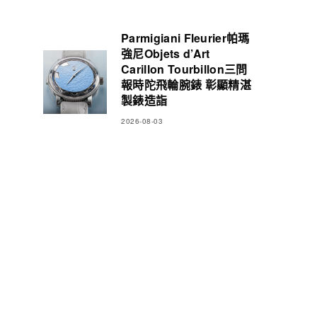
Parmigiani Fleurier帕瑪
強尼Objets d’Art
Carillon Tourbillon三問
報時陀飛輪腕錶 彰顯精湛
製錶造詣
2026-08-03