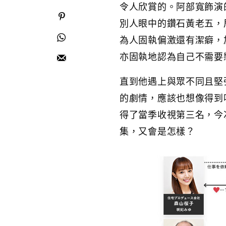
令人欣賞的。阿部寬飾演
別人眼中的鑽石黃老五，
為人固執偏激還有潔癖，
亦固執地認為自己不需要
直到他遇上與眾不同且堅
的劇情，應該也想像得到
得了當季收視第三名，今
集，又會是怎樣？