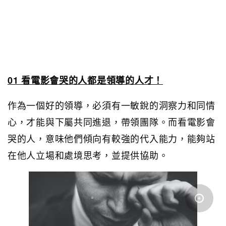
01 看電影會哭的人都是領導的人才！
作為一個好的領導，必須有一敏銳的洞察力和同情
心，才能與下屬共同進退，帶領團隊。而看電影會
哭的人，意味他們傾向有較強的代入能力，能夠站
在他人立場和處境思考，並提供協助。