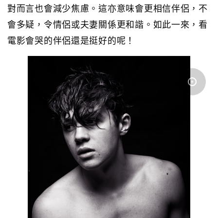
對而言也會減少焦慮。這亦意味會更相信伴侶，不
會多疑，令情侶或夫妻關係更和諧。如此一來，看
電影會哭的伴侶還是挺好的呢！