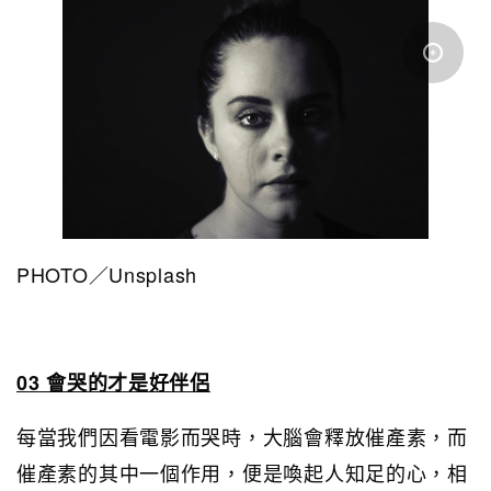
PHOTO／Unsplash
03 會哭的才是好伴侶
每當我們因看電影而哭時，大腦會釋放催產素，而
催產素的其中一個作用，便是喚起人知足的心，相