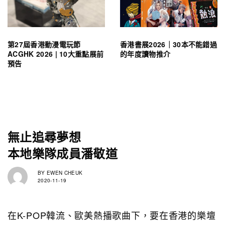
第27屆香港動漫電玩節
香港書展2026｜30本不能錯過
ACGHK 2026 | 10大重點展前
的年度讀物推介
預告
無止追尋夢想
本地樂隊成員潘敬道
BY
EWEN CHEUK
2020-11-19
在K-POP韓流、歐美熱播歌曲下，要在香港的樂壇