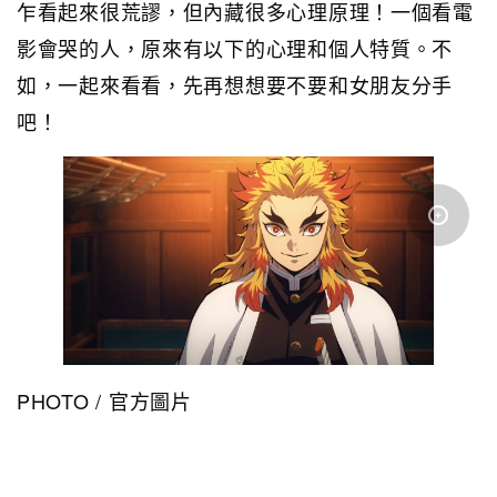
乍看起來很荒謬，但內藏很多心理原理！一個看電
影會哭的人，原來有以下的心理和個人特質。不
如，一起來看看，先再想想要不要和女朋友分手
吧！
PHOTO / 官方圖片