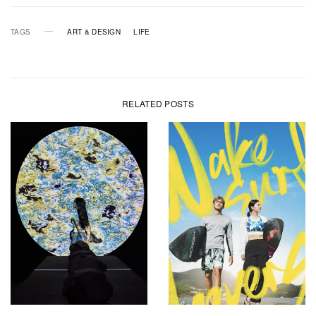
TAGS
ART & DESIGN
LIFE
RELATED POSTS