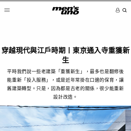
穿越現代與江戶時期〡東京通入寺重獲新
生
平時我們說一些老建築「重獲新生」，最多也是翻修後
能重新「投入服務」，或是近年常掛在口邊的保育，讓
舊建築轉型。只是，因為都是古老的關係，很少能重新
設計改造。