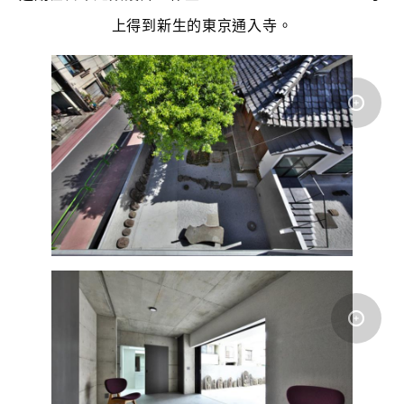
上得到新生的東京通入寺。