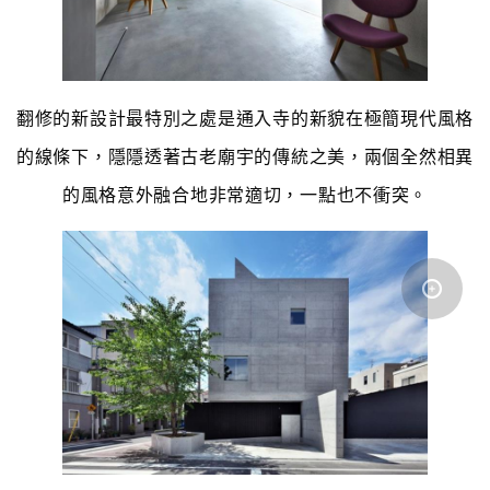
翻修的新設計最特別之處是通入寺的新貌在極簡現代風格
的線條下，隱隱透著古老廟宇的傳統之美，兩個全然相異
的風格意外融合地非常適切，一點也不衝突。