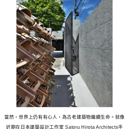
當然，世界上仍有有心人，為古老建築物繼續生命。就像
近期在日本建築設計工作室 Satoru Hirota Architects手