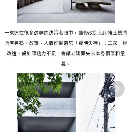
一來這在很多愚昧的決策者眼中，翻修改造比用推土機將
所有建築、故事、人情推倒遺忘「費時失神」；二來一經
改造，設計師功力不足，會讓老建築失去本身價值和意
義。