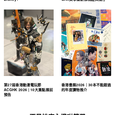
第27屆香港動漫電玩節
香港書展2026｜30本不能錯過
ACGHK 2026 | 10大重點展前
的年度讀物推介
預告