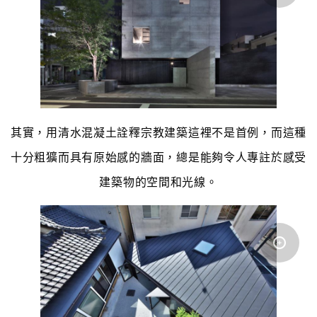
其實，用清水混凝土詮釋宗教建築這裡不是首例，而這種
十分粗獷而具有原始感的牆面，總是能夠令人專註於感受
建築物的空間和光線。