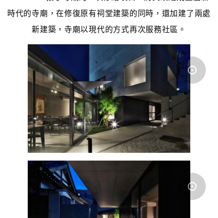
時代的寺廟，在修復原有祠堂建築的同時，還加建了兩處
新建築，寺廟以現代的方式再次服務社區。