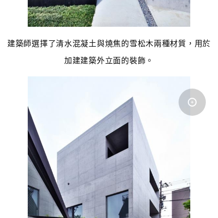
建築師選擇了清水混凝土與燒焦的雪松木兩種材質，用於
加建建築外立面的裝飾。