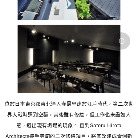
位於日本東京都東北通入寺最早建於江戶時代，第二次世
界大戰時遭到空襲，其後雖有修繕，但工作也未盡如人
意，還出現有坍塌的現象。
直到Satoru Hirota
Architects接手寺廟的二次修繕項目，將其改建成壹個新