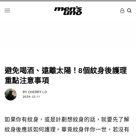
避免喝酒、遠離太陽！8個紋身後護理
重點注意事項
BY
CHERRY LO
2024-12-11
如果你有紋身，或是計劃想紋身的話，就要先了解
紋身後應該如何護理。畢竟紋身伴你一世，若沒有