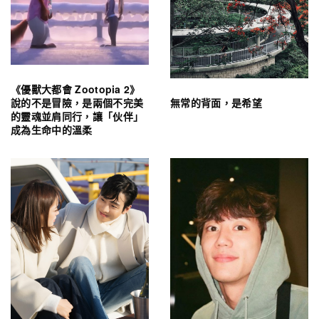
《優獸大都會 Zootopia 2》
無常的背面，是希望
說的不是冒險，是兩個不完美
的靈魂並肩同行，讓「伙伴」
成為生命中的溫柔