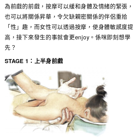
為前戲的前戲，按摩可以緩和身體及情緒的緊張，
也可以將關係昇華，令欠缺親密關係的伴侶重拾
「性」趣，而女性可以透過按摩，使身體敏感度提
高，接下來發生的事就會更enjoy。係咪即刻想學
先？
STAGE 1：上半身前戲