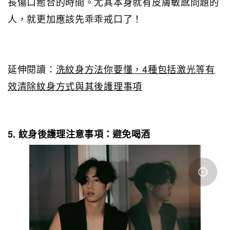
長傷口癒合的時間。尤其本身就有皮膚敏感問題的
人，就更加應該先乖乖戒口了！
延伸閱讀：
洗紋身方法你要懂，4種包括激光等有
效清除紋身方式與其後護理事項
5. 紋身後護理注意事項：避免喝酒