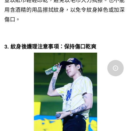
用含酒精的用品擦拭紋身，以免令紋身掉色或加深
傷口。
3. 紋身後護理注意事項：保持傷口乾爽