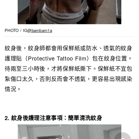
PHOTO / IG
@bambam1a
紋身後，紋身師都會用保鮮紙或防水、透氣的紋身
護理貼（Protective Tattoo Film）包在紋身位置。
待兩至三小時後，才將保鮮紙撕下。保鮮紙不宜包
紮傷口太久，否則反而會不透氣，更容易出現感染
情況。
2. 紋身後護理注意事項：簡單清洗紋身