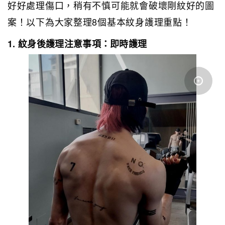
好好處理傷口，稍有不慎可能就會破壞剛紋好的圖
案！以下為大家整理8個基本紋身護理重點！
1. 紋身後護理注意事項：即時護理