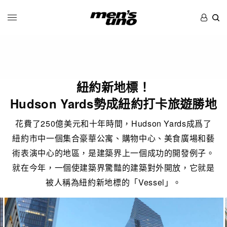
紐約新地標！
Hudson Yards勢成紐約打卡旅遊勝地
花費了250億美元和十年時間，Hudson Yards成爲了
紐約市中一個集合豪華公寓、購物中心、美食廣場和藝
術表演中心的地區，是建築界上一個成功的開發例子。
就在今年，一個使建築界驚豔的建築對外開放，它就是
被人稱為紐約新地標的「Vessel」。