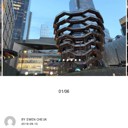
01/06
BY
EWEN CHEUK
2019-09-10