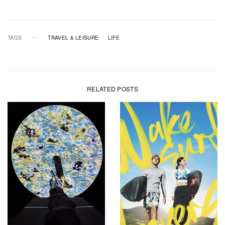
TAGS
TRAVEL & LEISURE
LIFE
RELATED POSTS