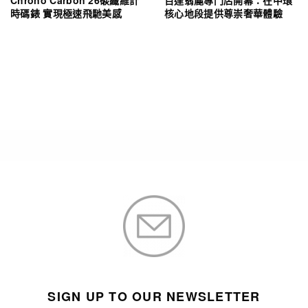
時碼錶 實現極速飛馳美感
核心地段提供尊崇奢華體驗
SIGN UP TO OUR NEWSLETTER