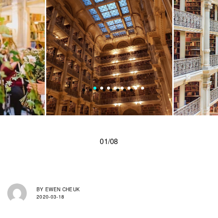
01/08
BY
EWEN CHEUK
2020-03-18