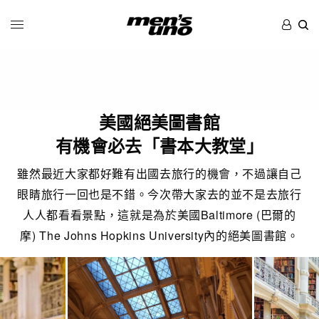
美國絕美圖書館
有機會必去「書本大教堂」
雖然最近大家都好難有出國去旅行的機會，不過讓自己
眼睛旅行一回也是不錯。今次帶大家去的並不是去旅行
人人都看看景點，這就是為於美國Baltimore (巴爾的
摩) The Johns Hopkins University內的絕美圖書館。