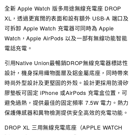
全新 Apple Watch 版多用途無線充電座 DROP
XL，透過更寬闊的表面和設有額外 USB-A 端口及
可拆卸 Apple Watch 充電器可同時為 Apple
Watch，Apple AirPods 以及一部有無線功能智能
電話充電。
引用Native Union最暢銷DROP無線充電器標誌性
設計，機身採用織物面層及鋁金屬底座，同時帶來
時尚外型設計及更堅固的外殼。設計更採用防滑矽
膠墊板可固定 iPhone 或AirPods 充電盒位置，可
避免過熱，提供最佳的固定頻率 7.5W 電力。熱力
保護傳感器和異物檢測提供安全高效的充電功能。
DROP XL 三用無線充電底座（APPLE WATCH