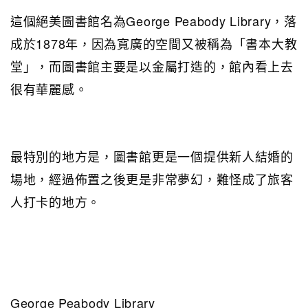
這個絕美圖書館名為George Peabody Library，落
成於1878年，因為寬廣的空間又被稱為「書本大教
堂」，而圖書館主要是以金屬打造的，館內看上去
很有華麗感。
最特別的地方是，圖書館更是一個提供新人結婚的
場地，經過佈置之後更是非常夢幻，難怪成了旅客
人打卡的地方。
George Peabody Library