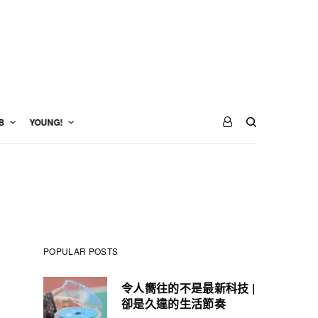
B
YOUNG!
POPULAR POSTS
令人嚮往的不是最新科技 |
卻是久違的生活節奏