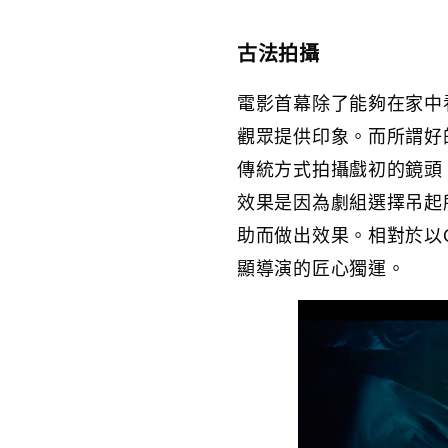
古法拍攝
電影首幕除了能夠在家中
觀眾提供印象。而所謂好的開始
傳統方式拍攝戲初的鏡頭，
效果是因為劇組選擇吊起
助而做出效果。相對於以
顯導演的匠心獨運。