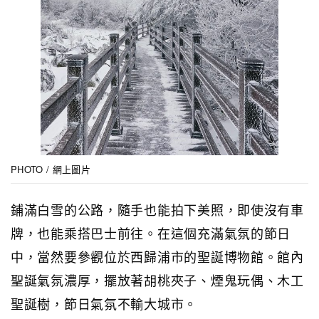
PHOTO / 網上圖片
鋪滿白雪的公路，隨手也能拍下美照，即使沒有車
牌，也能乘搭巴士前往。在這個充滿氣氛的節日
中，當然要參觀位於西歸浦市的聖誕博物館。館內
聖誕氣氛濃厚，擺放著胡桃夾子、煙鬼玩偶、木工
聖誕樹，節日氣氛不輸大城市。