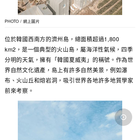
PHOTO / 網上圖片
位於韓國西南方的濟州島，總面積超過1,800
km2，是一個典型的火山島，屬海洋性氣候，四季
分明的天氣，擁有「韓國夏威夷」的稱號。作為世
界自然文化遺產，島上有許多自然美景，例如瀑
布、火山丘和熔岩洞，吸引世界各地許多地質學家
前來考察。