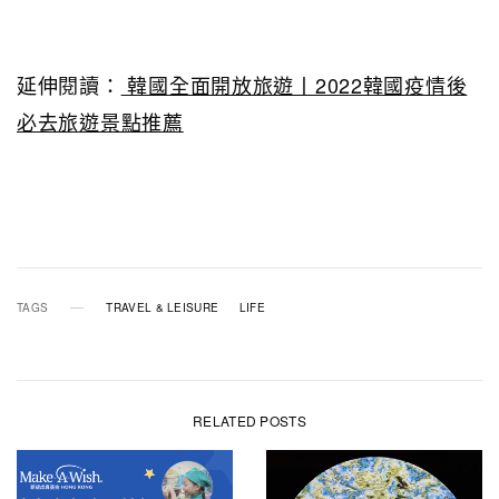
延伸閱讀：
韓國全面開放旅遊丨2022韓國疫情後
必去旅遊景點推薦
TAGS
TRAVEL & LEISURE
LIFE
RELATED POSTS