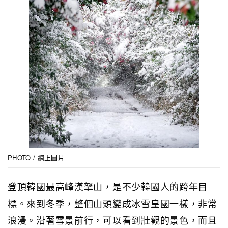
PHOTO / 網上圖片
登頂韓國最高峰漢拏山，是不少韓國人的跨年目
標。來到冬季，整個山頭變成冰雪皇國一樣，非常
浪漫。沿著雪景前行，可以看到壯觀的景色，而且