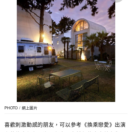
PHOTO / 網上圖片
喜歡刺激動感的朋友，可以參考《換乘戀愛》出演