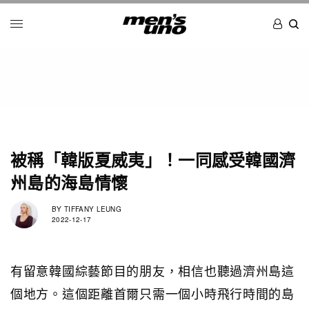
被稱「韓版夏威夷」！一同感受韓國濟
州島的海島情懷
BY
TIFFANY LEUNG
2022-12-17
有留意韓國綜藝節目的朋友，相信也聽過濟州島這
個地方。這個距離首爾只需一個小時飛行時間的島