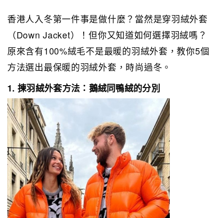
香港人入冬第一件事是做什麼？當然是穿羽絨外套
（Down Jacket）！但你又知道如何選擇羽絨嗎？
原來含有100%絨毛不是最暖的羽絨外套，教你5個
方法選出最保暖的羽絨外套，時尚過冬。
1. 揀羽絨外套方法：鵝絨同鴨絨的分別