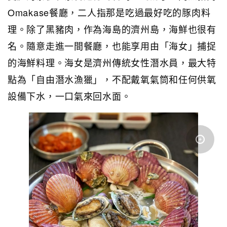
Omakase餐廳，二人指那是吃過最好吃的豚肉料
理。除了黑豬肉，作為海島的濟州島，海鮮也很有
名。隨意走進一間餐廳，也能享用由「海女」捕捉
的海鮮料理。海女是濟州傳統女性潛水員，最大特
點為「自由潛水漁獵」，不配戴氧氣筒和任何供氧
設備下水，一口氣來回水面。