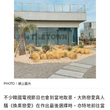
PHOTO / 網上圖片
不少韓國電視節目也會到當地取景，大熱戀愛真人
騷《換乘戀愛》在作出最後選擇時，亦特地前往當