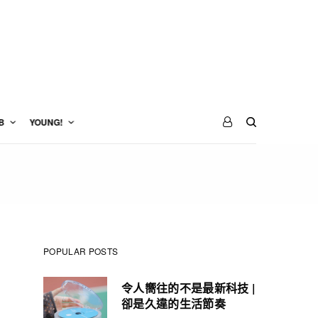
B
YOUNG!
POPULAR POSTS
令人嚮往的不是最新科技 |
卻是久違的生活節奏