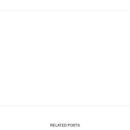
RELATED POSTS