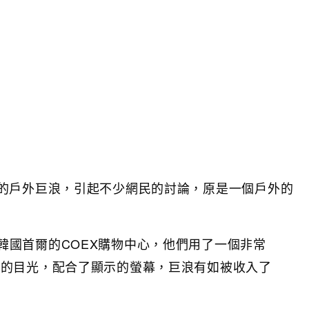
的戶外巨浪，引起不少網民的討論，原是一個戶外的
韓國首爾的COEX購物中心，他們用了一個非常
家的目光，配合了顯示的螢幕，巨浪有如被收入了