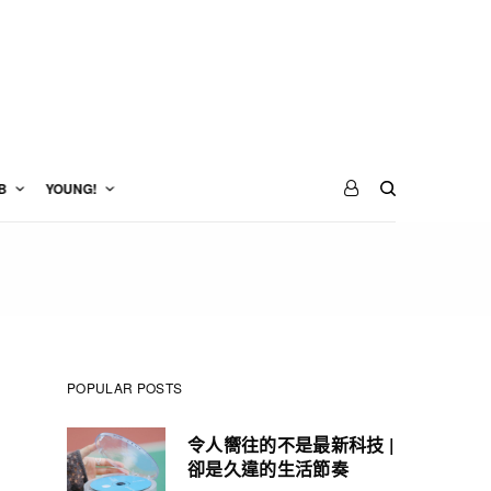
B
YOUNG!
POPULAR POSTS
令人嚮往的不是最新科技 |
卻是久違的生活節奏