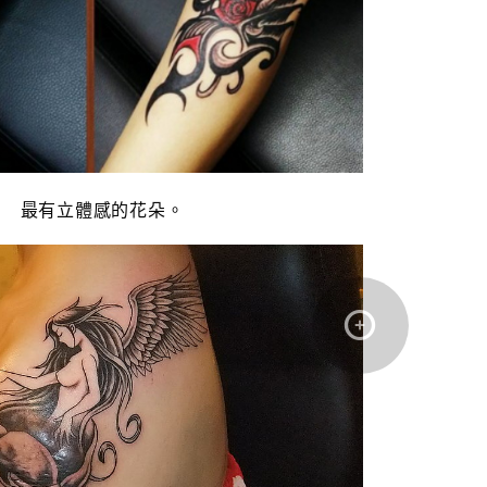
最有立體感的花朵。