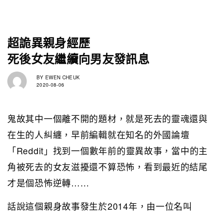
超詭異親身經歷
死後女友繼續向男友發訊息
BY
EWEN CHEUK
2020-08-06
鬼故其中一個離不開的題材，就是死去的靈魂還與
在生的人糾纏，早前編輯就在知名的外國論壇
「Reddit」找到一個數年前的靈異故事，當中的主
角被死去的女友滋擾還不算恐怖，看到最近的結尾
才是個恐怖逆轉……
話說這個親身故事發生於2014年，由一位名叫