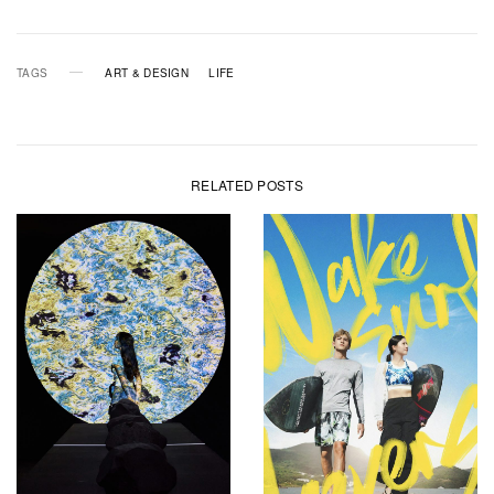
TAGS
ART & DESIGN
LIFE
RELATED POSTS