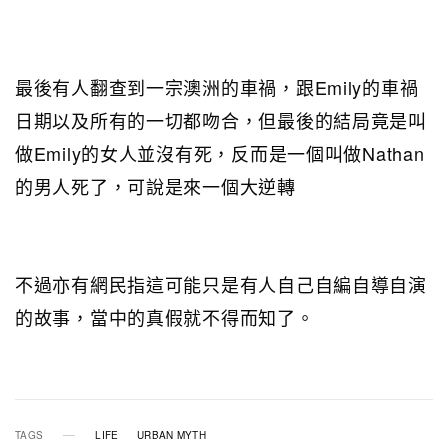
最後有人翻查到一宗澳洲的車禍，跟Emily的車禍
日期以及所有的一切都吻合，但最後的結局竟是叫
做Emily的女人並沒有死，反而是一個叫做Nathan
的男人死了，可說是來一個大逆轉
不過亦有網民指這可能只是有人自己自編自導自演
的故事，當中的真假就不得而知了。
TAGS
LIFE
URBAN MYTH