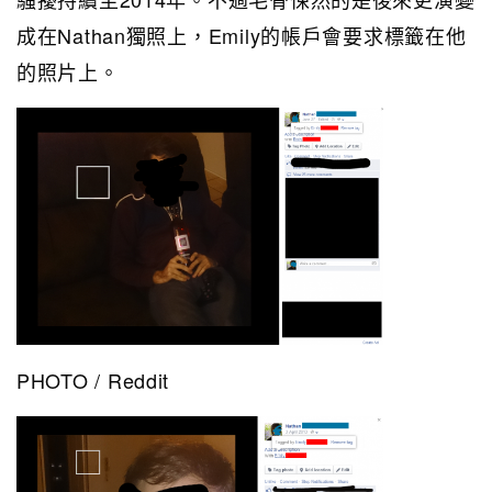
成在Nathan獨照上，Emily的帳戶會要求標籤在他
的照片上。
PHOTO / Reddit