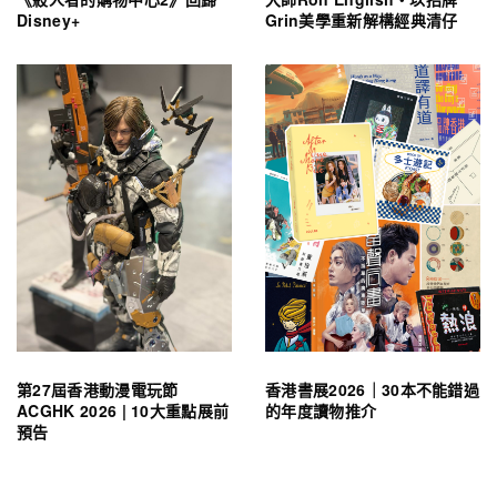
Disney+
Grin美學重新解構經典清仔
第27屆香港動漫電玩節
香港書展2026｜30本不能錯過
ACGHK 2026 | 10大重點展前
的年度讀物推介
預告