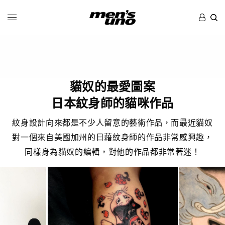
貓奴的最愛圖案
日本紋身師的貓咪作品
紋身設計向來都是不少人留意的藝術作品，而最近貓奴
對一個來自美國加州的日藉紋身師的作品非常感興趣，
同樣身為貓奴的編輯，對他的作品都非常著迷！