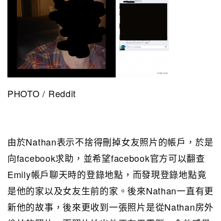
PHOTO / Reddit
由於Nathan表示不捨得刪掉女友照片的帳戶，於是
向facebook求助，並希望facebook官方可以翻查
Emily帳戶聊天時的登錄地點，而發現登錄地點竟
是他的家以及女友生前的家。後來Nathan一直有更
新他的故事，後來更收到一張照片是從Nathan房外