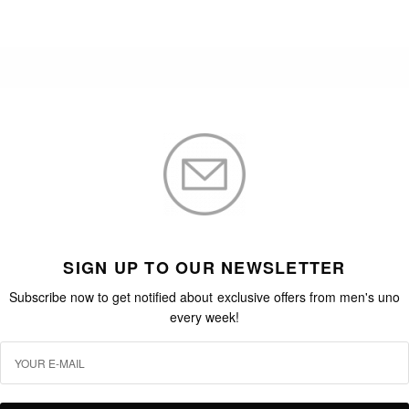
SIGN UP TO OUR NEWSLETTER
Subscribe now to get notified about exclusive offers from men's uno
every week!