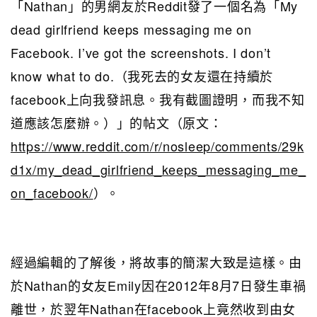
「Nathan」的男網友於Reddit發了一個名為「My
dead girlfriend keeps messaging me on
Facebook. I’ve got the screenshots. I don’t
know what to do.（我死去的女友還在持續於
facebook上向我發訊息。我有截圖證明，而我不知
道應該怎麼辦。）」的帖文（原文：
https://www.reddit.com/r/nosleep/comments/29k
d1x/my_dead_girlfriend_keeps_messaging_me_
on_facebook/
）。
經過編輯的了解後，將故事的簡潔大致是這樣。由
於Nathan的女友Emily因在2012年8月7日發生車禍
離世，於翌年Nathan在facebook上竟然收到由女