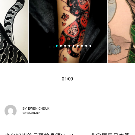
01/09
BY
EWEN CHEUK
2020-08-07