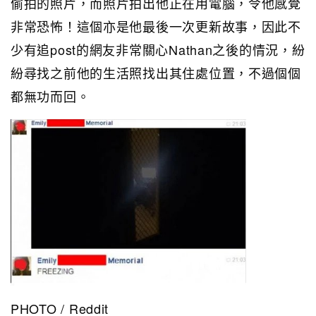
偷拍的照片，而照片拍出他正在用電腦，令他感覺
非常恐怖！這個亦是他最後一次更新故事，因此不
少有追post的網友非常關心Nathan之後的情況，紛
紛尋找之前他的生活照找出其住處位置，不過個個
都無功而回。
PHOTO / Reddit