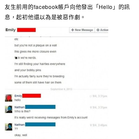
友生前用的facebook帳戶向他發出「Hello」的訊
息，起初他還以為是被惡作劇。