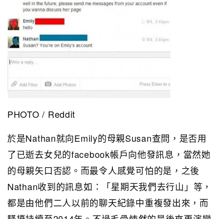
PHOTO / Reddit
於是Nathan就向Emily的母親Susan查問，是否用
了已逝去女兒的facebook帳戶向他發訊息，當然她
的母親矢口否認。而最令人感覺可怕的是，之後
Nathan收到的訊息如：「星期天我們去行山」等，
都是由他們二人以前的聊天紀錄中重複發出來，而
騷擾持續至2014年。不過毛骨悚然的是後來更演變