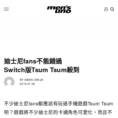
迪士尼fans不能錯過
Switch版Tsum Tsum殺到
BY
EWEN CHEUK
2019-07-29
不少迪士尼fans都應該有玩過手機遊戲Tsum Tsum
吧？遊戲將不少迪士尼的卡通角色可愛化，而且不