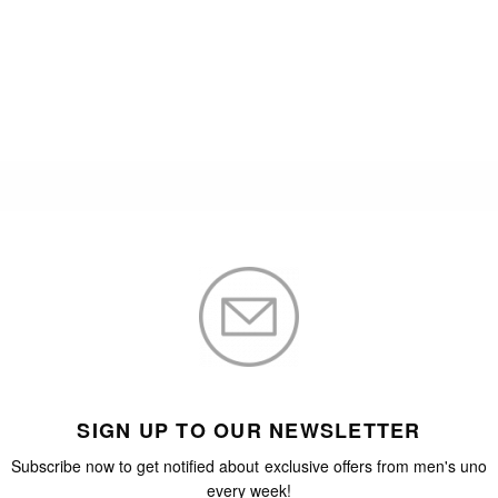
SIGN UP TO OUR NEWSLETTER
Subscribe now to get notified about exclusive offers from men's uno
every week!