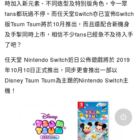
時加入新元素、不同造型及特別版角色，令一眾
fans都玩過不停。而任天堂Switch亦已宣佈Switch
版Tsum Tsum將於10月推出，而且還配合新機身
及手掣同時上市，相信不少fans已經急不及待入手
了吧？
任天堂 Nintendo Switch近日公佈遊戲將於 2019
年10月10日正式推出，同步更會推出一部以
Disney Tsum Tsum為主題的Nintendo Switch主
機！