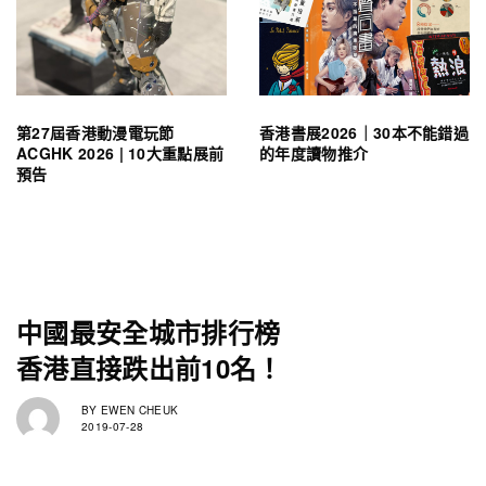
第27屆香港動漫電玩節
香港書展2026｜30本不能錯過
ACGHK 2026 | 10大重點展前
的年度讀物推介
預告
中國最安全城市排行榜
香港直接跌出前10名！
BY
EWEN CHEUK
2019-07-28