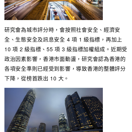
研究會為城市評分時，會按照社會安全、經濟安
全、生態安全及訊息安全 4 項 1 級指標，再加上
10 項 2 級指標、55 項 3 級指標加權組成。近期受
政治因素影響，香港市面動盪，研究會認為香港的
各項安全準則已經受到影響，導致香港的整體評分
下降，從榜首跌出 10 大。