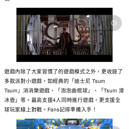
遊戲內除了大家習慣了的遊戲模式之外，更收錄了
多款派對小遊戲，如經典的「迪士尼 Tsum
Tsum」消消樂遊戲、「泡泡曲棍球」、「Tsum 滑
冰壺」等。最高支援4人同時進行遊戲，更支援全
球玩家線上對戰。Fans記得準備入手！