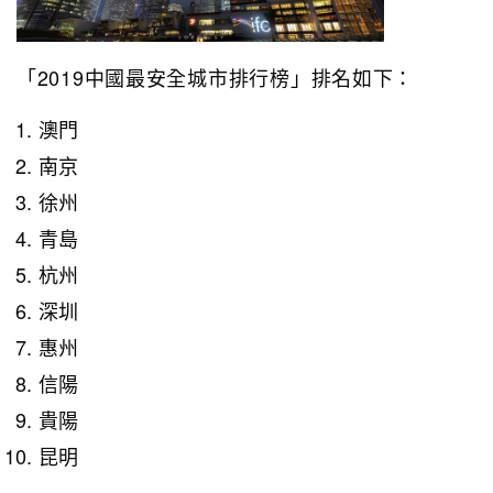
「2019中國最安全城市排行榜」排名如下：
澳門
南京
徐州
青島
杭州
深圳
惠州
信陽
貴陽
昆明