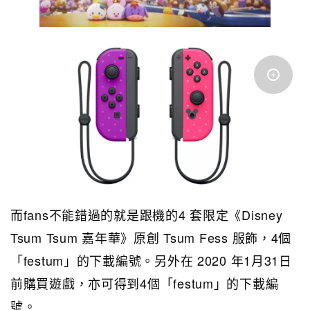
而fans不能錯過的就是跟機的4 套限定《Disney
Tsum Tsum 嘉年華》原創 Tsum Fess 服飾，4個
「festum」的下載編號。另外在 2020 年1月31日
前購買遊戲，亦可得到4個「festum」的下載編
號。