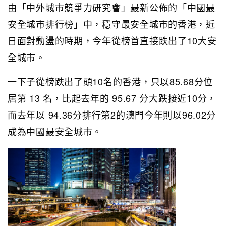
由「中外城市競爭力研究會」最新公佈的「中國最
安全城市排行榜」中，穩守最安全城市的香港，近
日面對動盪的時期，今年從榜首直接跌出了10大安
全城市。
一下子從榜跌出了頭10名的香港，只以85.68分位
居第 13 名，比起去年的 95.67 分大跌接近10分，
而去年以 94.36分排行第2的澳門今年則以96.02分
成為中國最安全城市。