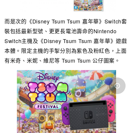
而是次的《Disney Tsum Tsum 嘉年華》Switch套
裝包括最新型號、更更長電池壽命的Nintendo
Switch主機及《Disney Tsum Tsum 嘉年華》遊戲
本體。限定主機的手掣分別為紫色及粉紅色，上面
有米奇、米妮、維尼等 Tsum Tsum 公仔圖案。