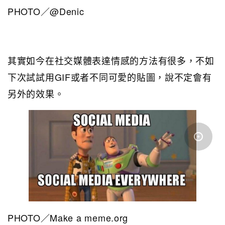
PHOTO／@Denic
其實如今在社交媒體表達情感的方法有很多，不如
下次試試用GIF或者不同可愛的貼圖，說不定會有
另外的效果。
PHOTO／Make a meme.org