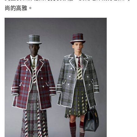
尚的高雅。