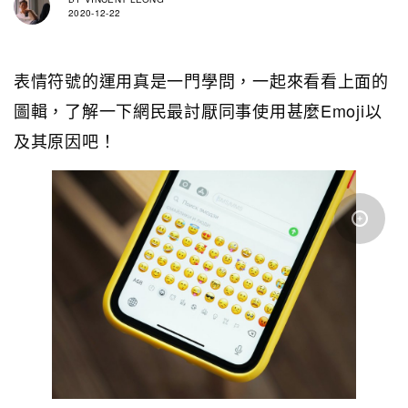
2020-12-22
表情符號的運用真是一門學問，一起來看看上面的
圖輯，了解一下網民最討厭同事使用甚麼Emoji以
及其原因吧！