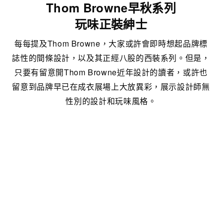
Thom Browne早秋系列
玩味正裝紳士
每每提及Thom Browne，大家或許會即時想起品牌標
誌性的間條設計，以及其正經八股的西裝系列。但是，
只要有留意開Thom Browne近年設計的讀者，或許也
留意到品牌早已在成衣展場上大放異彩，展示設計師無
性別的設計和玩味風格。