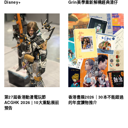
Disney+
Grin美學重新解構經典清仔
第27屆香港動漫電玩節
香港書展2026｜30本不能錯過
ACGHK 2026 | 10大重點展前
的年度讀物推介
預告