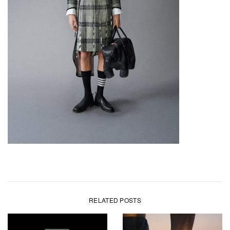
RELATED POSTS