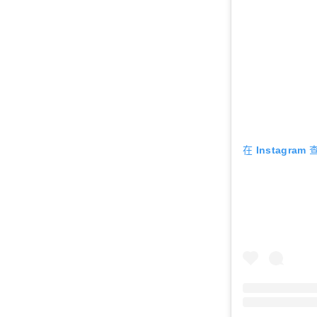
在 Instagra