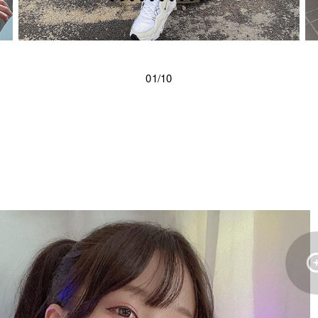
01/10