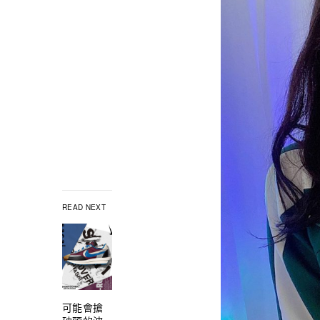
READ NEXT
可能會搶