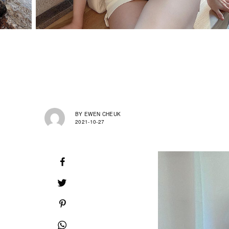
BY
EWEN CHEUK
2021-10-27