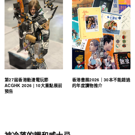
第27屆香港動漫電玩節
香港書展2026｜30本不能錯過
ACGHK 2026 | 10大重點展前
的年度讀物推介
預告
被冷落的調和威士忌