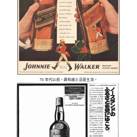
70 年代以前，調和威士忌是主流。