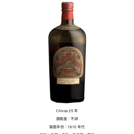
Chivas 25 年
酒精度︰不詳
裝瓶年份︰1910 年代