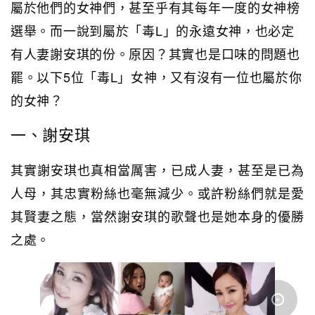
屬於他們的女神們，甚至乎有其每年一度的女神榜
選舉。而一說到屬於「毒L」的永遠女神，也必定
有人妻謝安琪的份。原因？其實也是口味的問題也
罷。以下5位「毒L」女神，又有沒有一位也屬於你
的女神？
一、謝安琪
其實謝安琪也真相當厲害，已成人妻，甚至是已為
人母，其忠實粉絲也毫無減少。或許粉絲們就是愛
其賢妻之態，當然謝安琪的歌聲也是她本身的優勝
之處。