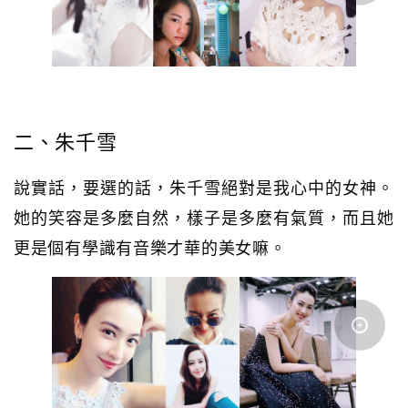
二、朱千雪
說實話，要選的話，朱千雪絕對是我心中的女神。
她的笑容是多麼自然，樣子是多麼有氣質，而且她
更是個有學識有音樂才華的美女嘛。