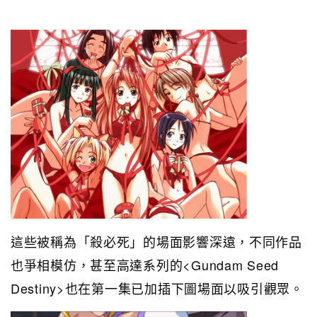
這些被稱為「殺必死」的場面影響深遠，不同作品
也爭相模仿，甚至高達系列的<Gundam Seed
Destiny>也在第一集已加插下圖場面以吸引觀眾。