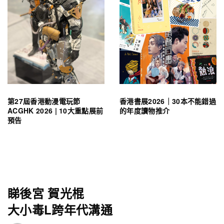
第27屆香港動漫電玩節
香港書展2026｜30本不能錯過
ACGHK 2026 | 10大重點展前
的年度讀物推介
預告
睇後宮 賀光棍
大小毒L跨年代溝通