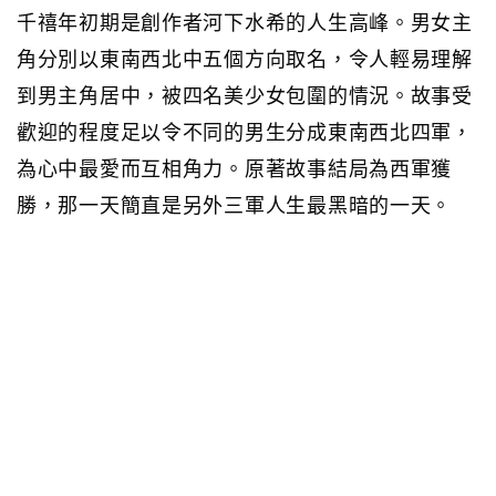
千禧年初期是創作者河下水希的人生高峰。男女主
角分別以東南西北中五個方向取名，令人輕易理解
到男主角居中，被四名美少女包圍的情況。故事受
歡迎的程度足以令不同的男生分成東南西北四軍，
為心中最愛而互相角力。原著故事結局為西軍獲
勝，那一天簡直是另外三軍人生最黑暗的一天。