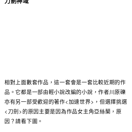
刀劍神域
相對上面數套作品，這一套會是一套比較近期的作
品。它都是一部由輕小說改編的小說，作者川原礫
亦有另一部受歡迎的著作<加速世界>，但選擇挑選
<刀劍>的原因主要是因為作品女主角亞絲蘭，原
因？請看下圖。