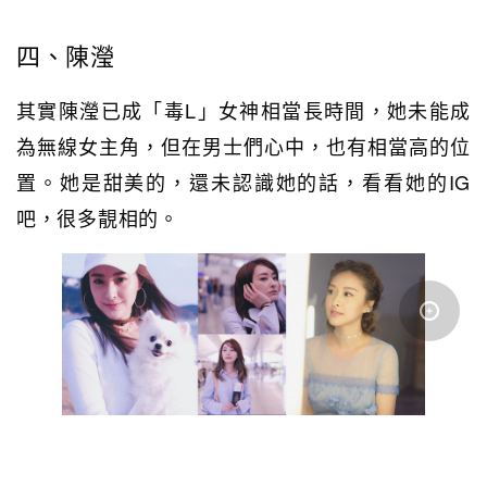
四、陳瀅
其實陳瀅已成「毒L」女神相當長時間，她未能成
為無線女主角，但在男士們心中，也有相當高的位
置。她是甜美的，還未認識她的話，看看她的IG
吧，很多靚相的。