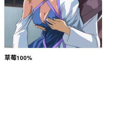
草莓100%