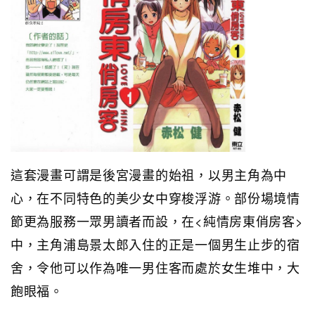
這套漫畫可謂是後宮漫畫的始祖，以男主角為中
心，在不同特色的美少女中穿梭浮游。部份場境情
節更為服務一眾男讀者而設，在<純情房東俏房客>
中，主角浦島景太郎入住的正是一個男生止步的宿
舍，令他可以作為唯一男住客而處於女生堆中，大
飽眼福。