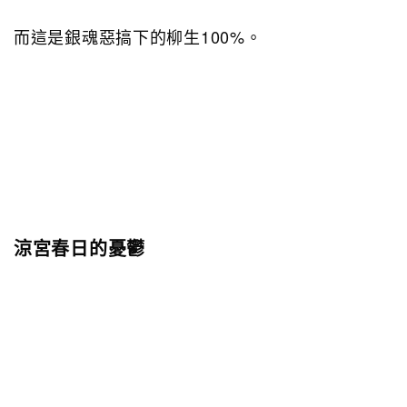
而這是銀魂惡搞下的柳生100%。
涼宮春日的憂鬱