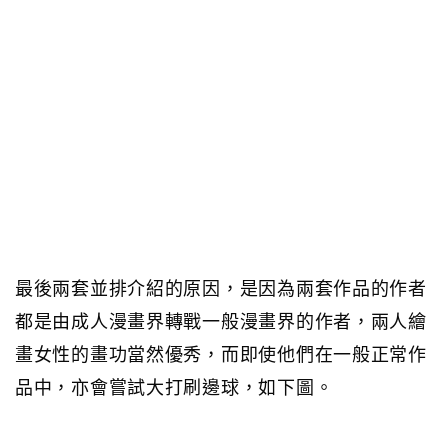
最後兩套並排介紹的原因，是因為兩套作品的作者
都是由成人漫畫界轉戰一般漫畫界的作者，兩人繪
畫女性的畫功當然優秀，而即使他們在一般正常作
品中，亦會嘗試大打刷邊球，如下圖。