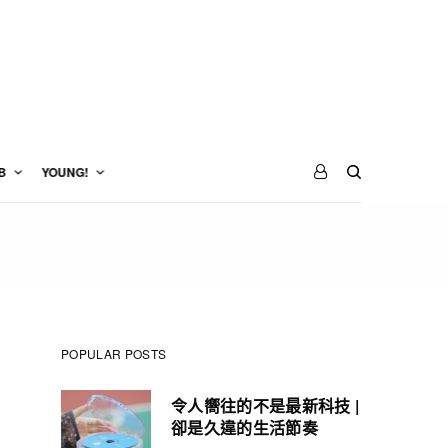
B
YOUNG!
POPULAR POSTS
令人嚮往的不是最新科技 |
卻是久違的生活節奏