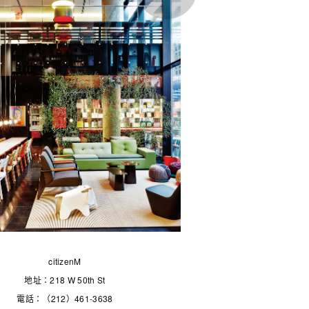
citizenM
地址：218 W 50th St
電話：（212）461-3638