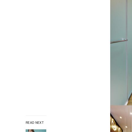
READ NEXT