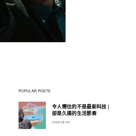
POPULAR POSTS
令人嚮往的不是最新科技 |
卻是久違的生活節奏
2026-08-06