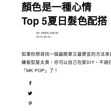
顏色是一種心情
Top 5夏日髮色配搭
BY
EWEN CHEUK
2016-06-03
如果你想尋找一個最簡單又最便宜的方法來
嫌髮型屋太貴，亦可以自己在家DIY，不
「MK POP」了！