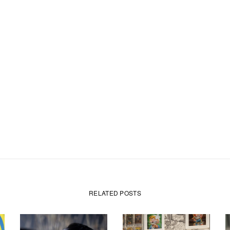
RELATED POSTS