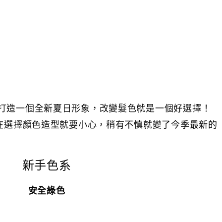
打造一個全新夏日形象，改變髮色就是一個好選擇！
過在選擇顏色造型就要小心，稍有不慎就變了今季最新的
新手色系
安全綠色