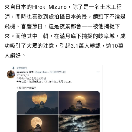
來自日本的Hiroki Mizuno，除了是一名土木工程
師，閒時也喜歡到處拍攝日本美景，鏡頭下不論是
飛機、喜慶節日，還是夜景都會一一被他捕捉下
來。而他其中一輯，在滿月底下捕捉的岐阜城，成
功吸引了大眾的注意，引起3.1萬人轉載，逾10萬
人讚好。