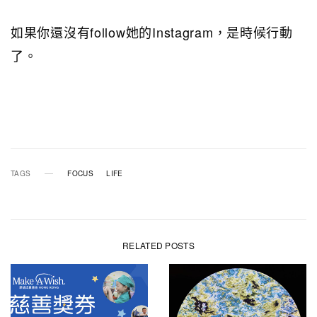
如果你還沒有follow她的Instagram，是時候行動
了。
TAGS
FOCUS
LIFE
RELATED POSTS