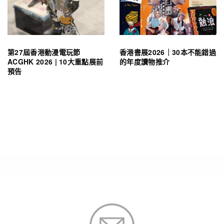
第27屆香港動漫電玩節
香港書展2026｜30本不能錯過
ACGHK 2026 | 10大重點展前
的年度讀物推介
預告