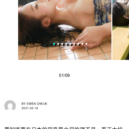
01/09
BY
EWEN CHEUK
2021-02-18