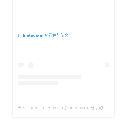
在 Instagram 查看這則貼文
天木じゅん Jun Amaki（@jun.amaki）分享的貼文