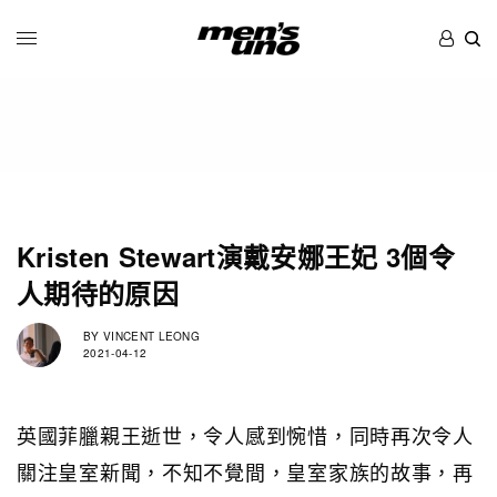
Kristen Stewart演戴安娜王妃 3個令
人期待的原因
BY
VINCENT LEONG
2021-04-12
英國菲臘親王逝世，令人感到惋惜，同時再次令人
關注皇室新聞，不知不覺間，皇室家族的故事，再