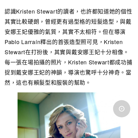
認識Kristen Stewart的讀者，也許都知道她的個性
其實比較硬朗，曾經更有過型格的短髮造型，與戴
安娜王妃優雅的氣質，其實不太相符。但在導演
Pablo Larraín釋出的首張造型照可見，Kristen
Stewart在打扮後，其實與戴安娜王妃十分相像。
每一張在場拍攝的照片，Kristen Stewart都成功捕
捉到戴安娜王妃的神韻，導演也驚呼十分神奇。當
然，這也有賴髮型和服裝的幫助。