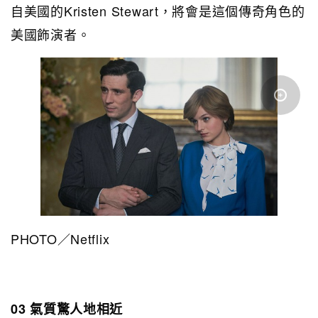
自美國的Kristen Stewart，將會是這個傳奇角色的
美國飾演者。
PHOTO／Netflix
03 氣質驚人地相近