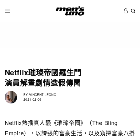
Netflix璀璨帝國羅生門
演員解畫劇情造假傳聞
BY
VINCENT LEONG
2021-02-09
Netflix熱播真人騷《璀璨帝國》（The Bling
Empire），以誇張的富豪生活，以及窺探富豪八掛