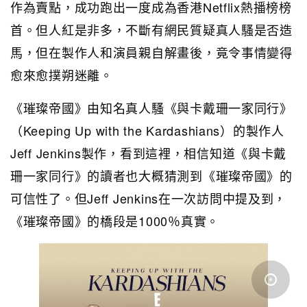
作為賣點，成功跑出一度成為香港Netflix熱播榜榜
首。但人紅是非多，不斷有網民質疑真人騷是否造
馬，但在製作人和演員親自解畫後，竟令事情變得
愈來愈撲朔迷離。
《璀璨帝國》由知名真人騷《與卡戴珊一家同行》
（Keeping Up with the Kardashians）的製作人
Jeff Jenkins製作，看到這裡，相信知道《與卡戴
珊一家同行》的讀者也大概猜測到《璀璨帝國》的
可信性了。但Jeff Jenkins在一次訪問中提及到，
《璀璨帝國》的橋段是1000％真實。