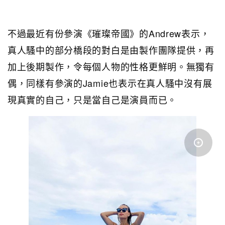
不過最近有份參演《璀璨帝國》的Andrew表示，
真人騷中的部分橋段的對白是由製作團隊提供，再
加上後期製作，令每個人物的性格更鮮明。無獨有
偶，同樣有參演的Jamie也表示在真人騷中沒有展
現真實的自己，只是當自己是演員而已。