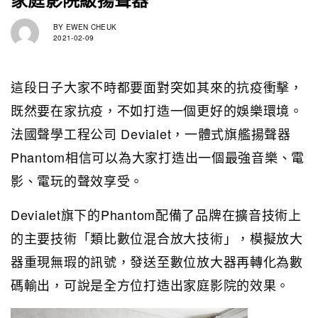
BY
EWEN CHEUK
2021-02-09
這段日子大家不時都要面對突如其來的抗疫衝擊，
既然要在家抗疫，不如打造一個更好的娛樂環境。
法國聲學工程公司 Devialet，一體式旗艦揚聲器
Phantom相信可以為大家打造出一個最強音樂、電
影、電玩的聲效享受。
Devialet旗下的Phantom配備了品牌在擴音技術上
的主要技術「類比數位混合放大技術」，模擬放大
器重現無瑕的訊號，發送至數位放大器再轉化為數
碼輸出，可說是全方位打造出家庭影院的效果。