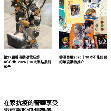
第27屆香港動漫電玩節
香港書展2026｜30本不能錯過
ACGHK 2026 | 10大重點展前
的年度讀物推介
預告
在家抗疫的奢華享受
家庭影院級揚聲器