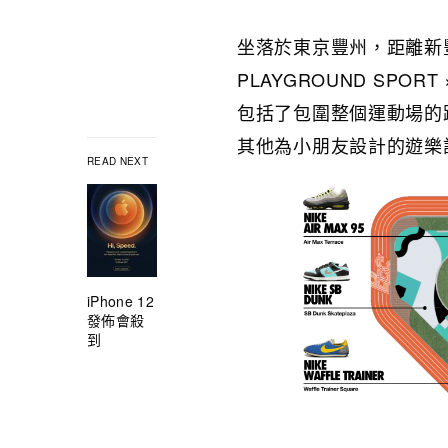
坐落於東京豐州，距離新豐州
PLAYGROUND SPO
包括了包圍整個運動場的
其他為小朋友設計的遊樂
READ NEXT
iPhone 12
發佈會殺
到