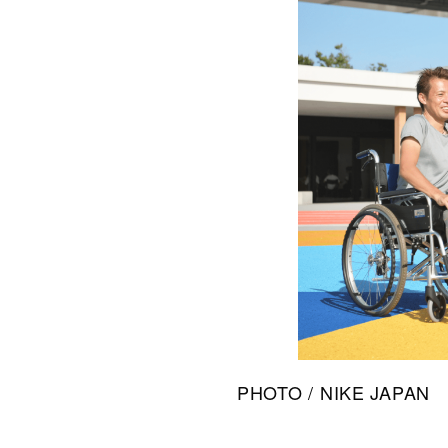
PHOTO / NIKE JAPAN