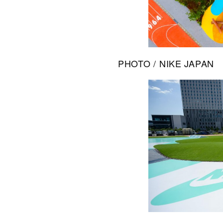
PHOTO / NIKE JAPAN