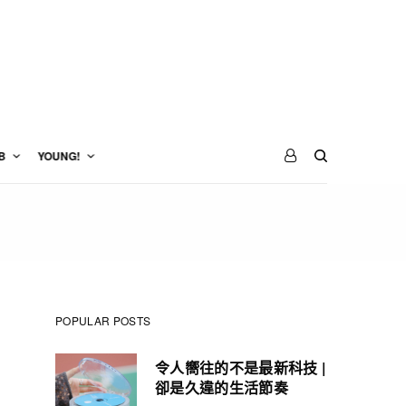
B
YOUNG!
POPULAR POSTS
令人嚮往的不是最新科技 |
卻是久違的生活節奏