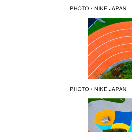
PHOTO / NIKE JAPAN
PHOTO / NIKE JAPAN