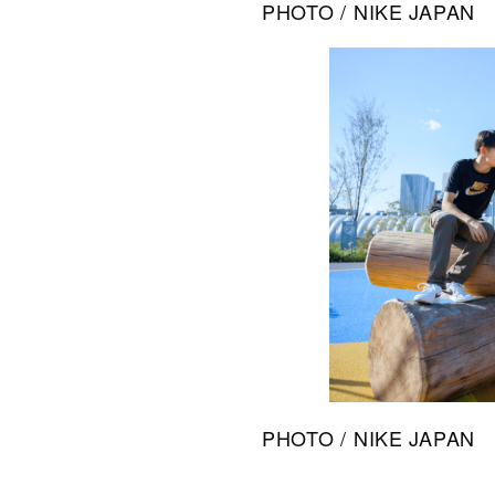
PHOTO / NIKE JAPAN
PHOTO / NIKE JAPAN