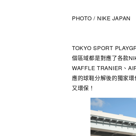
PHOTO / NIKE JAPAN
TOKYO SPORT PLA
個區域都是對應了各款Nike
WAFFLE TRANIER、A
應的球鞋分解後的獨家環保物
又環保！