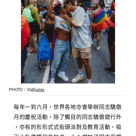
PHOTO / IG
@pride
每年一到六月，世界各地亦會舉辦同志驕傲
月的慶祝活動，除了觸目的同志驕傲遊行外
，亦有的形形式式街頭派對及教育活動，吸