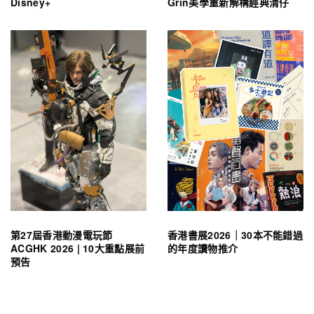
Disney+
Grin美學重新解構經典清仔
第27屆香港動漫電玩節
香港書展2026｜30本不能錯過
ACGHK 2026 | 10大重點展前
的年度讀物推介
預告