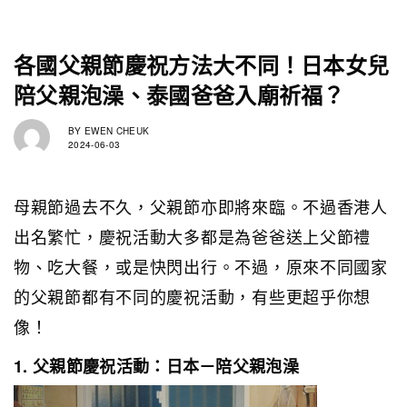
各國父親節慶祝方法大不同！日本女兒
陪父親泡澡、泰國爸爸入廟祈福？
BY
EWEN CHEUK
2024-06-03
母親節過去不久，父親節亦即將來臨。不過香港人
出名繁忙，慶祝活動大多都是為爸爸送上父節禮
物、吃大餐，或是快閃出行。不過，原來不同國家
的父親節都有不同的慶祝活動，有些更超乎你想
像！
1. 父親節慶祝活動：日本－陪父親泡澡