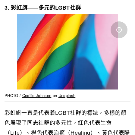
3. 彩虹旗——多元的LGBT社群
PHOTO /
Cecilie Johnsen
on
Unsplash
彩虹旗一直是代表着LGBT社群的標誌，多樣的顏
色展現了同志社群的多元性，紅色代表生命
（Life）、橙色代表治癒（Healing）、黃色代表陽