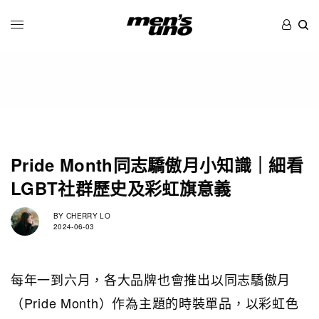
Pride Month同志驕傲月小知識｜細看
LGBT社群歷史及彩虹旗意義
BY
CHERRY LO
2024-06-03
每年一到六月，各大品牌也會推出以同志驕傲月
（Pride Month）作為主題的時裝單品，以彩虹色