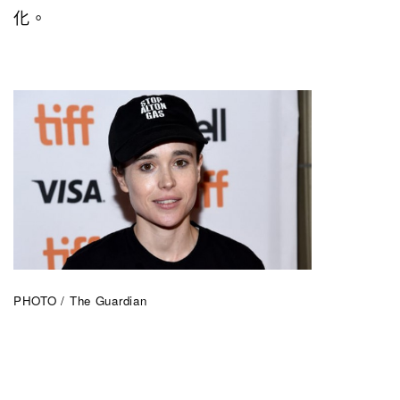
化。
PHOTO / The Guardian