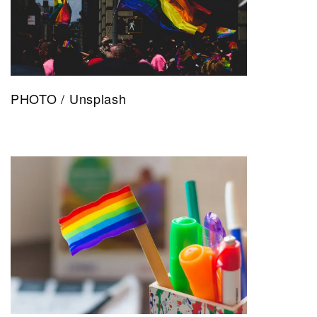
PHOTO / Unsplash