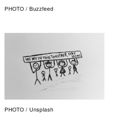
PHOTO / Buzzfeed
PHOTO / Unsplash