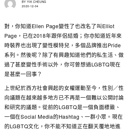
BY
YIK CHEUNG
2020-12-04
對，你知道Ellen Page變性了也改名了叫Elliot
Page，已在2018年跟伴侶結婚；你亦知道近年來
時裝界也出現了變性模特兒，多個品牌推出Pride
系列。然後呢？除了有興趣知道他們的私生活、做
過了甚麼變性手術以外，你可曾想過LGBTQ現在
是甚麼一回事？
上世紀於西方社會興起的女權運動至今，性別／性
向議題在越來越多地方已不再是一個難以公開討論
和研究的議題。從前的LGBTQ是一個負面標籤、
一個在Social Media的Hashtag、一群小眾。現在
的LGBTQ文化，你不能不知道正在翻天覆地地進