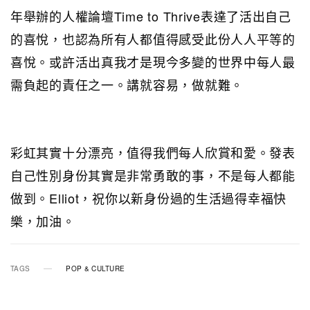
年舉辦的人權論壇Time to Thrive表達了活出自己
的喜悅，也認為所有人都值得感受此份人人平等的
喜悅。或許活出真我才是現今多變的世界中每人最
需負起的責任之一。講就容易，做就難。
彩虹其實十分漂亮，值得我們每人欣賞和愛。發表
自己性別身份其實是非常勇敢的事，不是每人都能
做到。Elliot，祝你以新身份過的生活過得幸福快
樂，加油。
TAGS
POP & CULTURE