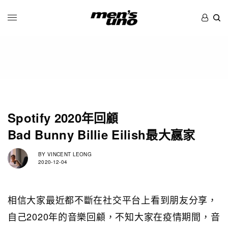
Spotify 2020年回顧
Bad Bunny Billie Eilish最大嬴家
BY
VINCENT LEONG
2020-12-04
相信大家最近都不斷在社交平台上看到朋友分享，
自己2020年的音樂回顧，不知大家在疫情期間，音