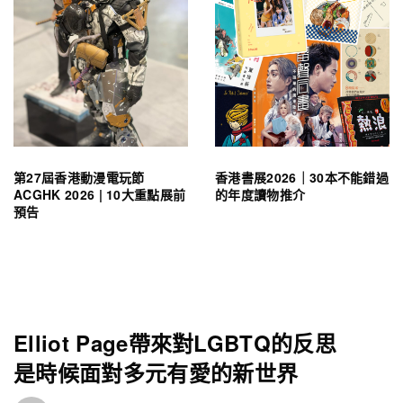
第27屆香港動漫電玩節
香港書展2026｜30本不能錯過
ACGHK 2026 | 10大重點展前
的年度讀物推介
預告
Elliot Page帶來對LGBTQ的反思
是時候面對多元有愛的新世界