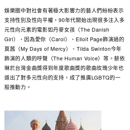
娛樂圈中對社會有著極大影響力的藝人們紛紛表示
支持性別及性向平權，90年代開始出現很多注入多
元性向元素的電影如丹麥女孩（The Danish
Girl）、因為愛你（Carol）、Elloit Page飾演過的
莫茜（My Days of Mercy）、Tilda Swinton今年
飾演的人類的呼聲（The Human Voice）等。蔡依
琳於台灣金曲獎得到年度歌曲獎的歌曲玫瑰少年也
道出了對多元性向的支持，成了推廣LGBTQ的一
股推動力。