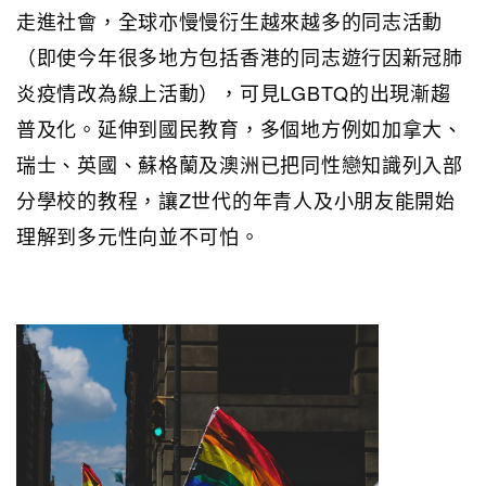
走進社會，全球亦慢慢衍生越來越多的同志活動
（即使今年很多地方包括香港的同志遊行因新冠肺
炎疫情改為線上活動），可見LGBTQ的出現漸趨
普及化。延伸到國民教育，多個地方例如加拿大、
瑞士、英國、蘇格蘭及澳洲已把同性戀知識列入部
分學校的教程，讓Z世代的年青人及小朋友能開始
理解到多元性向並不可怕。