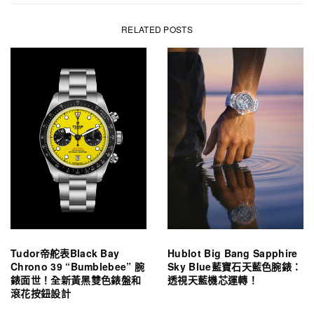
RELATED POSTS
Tudor帝舵表Black Bay
Hublot Big Bang Sapphire
Chrono 39 “Bumblebee” 腕
Sky Blue藍寶石天藍色腕錶：
錶面世！全新黃黑雙色錶盤和
透視天藍機芯運轉！
滾花按鈕設計