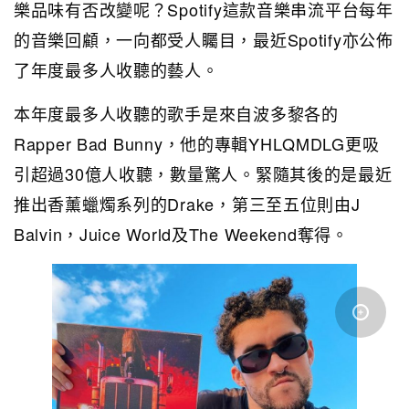
樂品味有否改變呢？Spotify這款音樂串流平台每年
的音樂回顧，一向都受人矚目，最近Spotify亦公佈
了年度最多人收聽的藝人。
本年度最多人收聽的歌手是來自波多黎各的
Rapper Bad Bunny，他的專輯YHLQMDLG更吸
引超過30億人收聽，數量驚人。緊隨其後的是最近
推出香薰蠟燭系列的Drake，第三至五位則由J
Balvin，Juice World及The Weekend奪得。