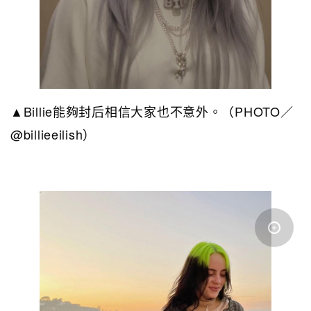
▲Billie能夠封后相信大家也不意外。（PHOTO／
@billieeilish）