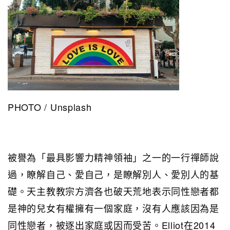
PHOTO / Unsplash
被譽為「最具影響力精神領袖」之一的一行禪師說
過，瞭解自己、愛自己，是瞭解別人、愛別人的基
礎。天主教教宗方濟各也破天荒地表示同性戀者都
是神的兒女有權擁有一個家庭，沒有人應該因為是
同性戀者，被逐出家庭或因而受苦。Elliot在2014