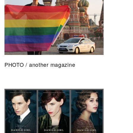
PHOTO / another magazine