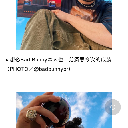
▲想必Bad Bunny本人也十分滿意今次的成績
（PHOTO／@badbunnypr）