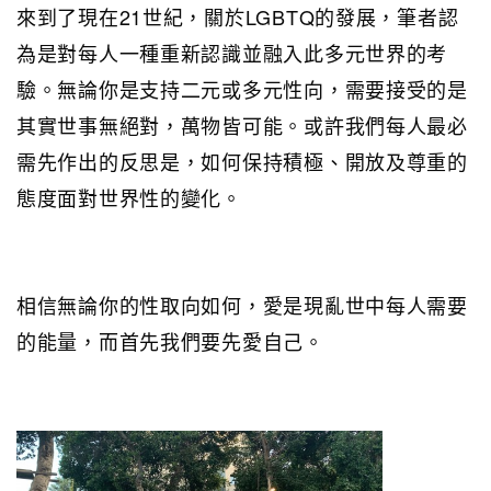
來到了現在21世紀，關於LGBTQ的發展，筆者認
為是對每人一種重新認識並融入此多元世界的考
驗。無論你是支持二元或多元性向，需要接受的是
其實世事無絕對，萬物皆可能。或許我們每人最必
需先作出的反思是，如何保持積極、開放及尊重的
態度面對世界性的變化。
相信無論你的性取向如何，愛是現亂世中每人需要
的能量，而首先我們要先愛自己。