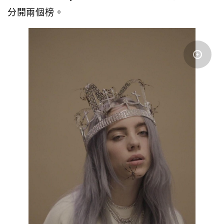
分開兩個榜。