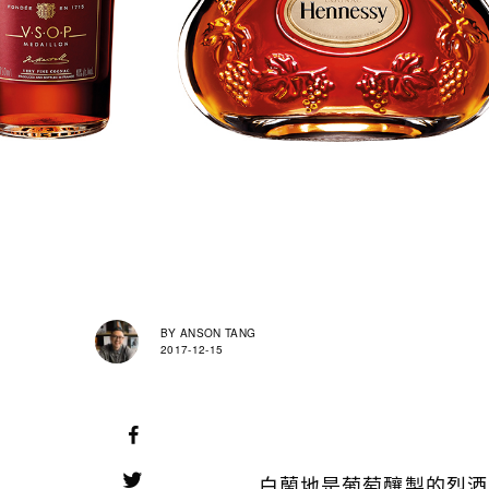
BY
ANSON TANG
2017-12-15
白蘭地是葡萄釀製的烈酒