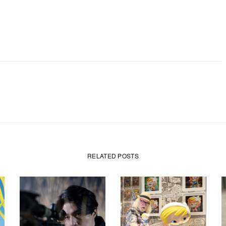
RELATED POSTS