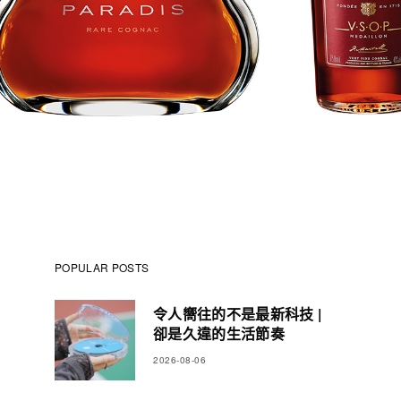
POPULAR POSTS
令人嚮往的不是最新科技 |
卻是久違的生活節奏
2026-08-06