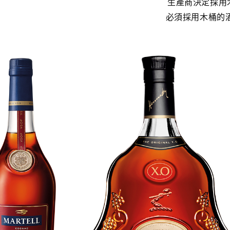
生產商決定採用
必須採用木桶的