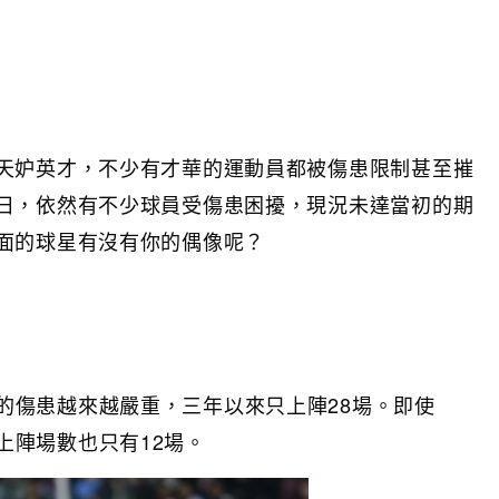
天妒英才，不少有才華的運動員都被傷患限制甚至摧
日，依然有不少球員受傷患困擾，現況未達當初的期
面的球星有沒有你的偶像呢？
的傷患越來越嚴重，三年以來只上陣28場。即使
上陣場數也只有12場。