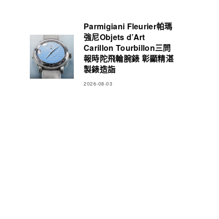
Parmigiani Fleurier帕瑪
強尼Objets d’Art
Carillon Tourbillon三問
報時陀飛輪腕錶 彰顯精湛
製錶造詣
2026-08-03