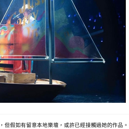
短片，但假如有留意本地樂壇，或許已經接觸過她的作品