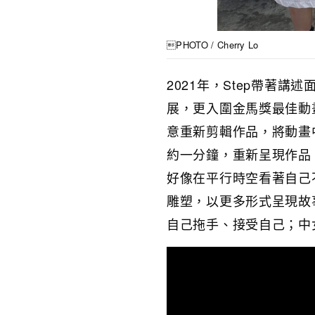
PHOTO / Cherry Lo
2021年，Step帶著
展，更入圍金馬獎最佳動畫短片。
意重新剪輯作品，將動畫
約一分鐘，重新呈現作品
好像在平行時空看著自己不
雕塑，以更多形式呈現故
自己拖手、接受自己；中