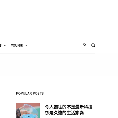
B
YOUNG!
POPULAR POSTS
令人嚮往的不是最新科技 |
卻是久違的生活節奏