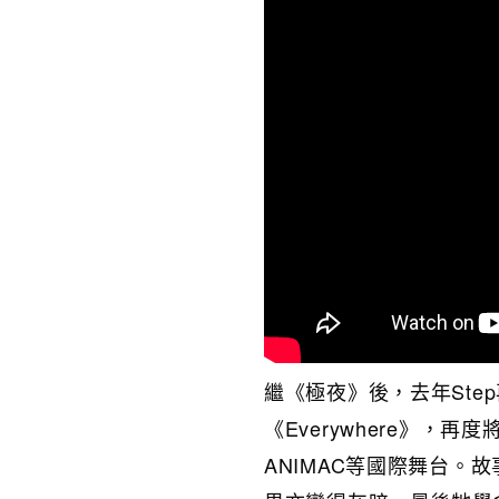
繼《極夜》後，去年St
《Everywhere》
ANIMAC等國際舞台