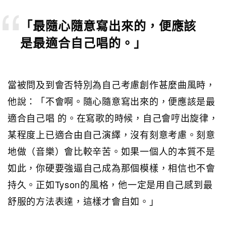
「最隨心隨意寫出來的，便應該
是最適合自己唱的。」
當被問及到會否特別為自己考慮創作甚麼曲風時，
他說：「不會啊。隨心隨意寫出來的，便應該是最
適合自己唱 的。在寫歌的時候，自己會哼出旋律，
某程度上已適合由自己演繹，沒有刻意考慮。刻意
地做（音樂）會比較辛苦。如果一個人的本質不是
如此，你硬要強逼自己成為那個模樣，相信也不會
持久。正如Tyson的風格，他一定是用自己感到最
舒服的方法表達，這樣才會自如。」