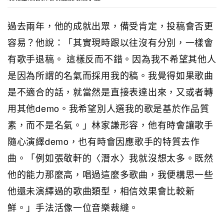
過去兩年，他的成就出眾，備受肯定，投稿會否更
容易？他說：「其實現時跟以往沒有分別，一樣會
有歌手退稿。 這樣反而不錯。因為我不希望其他人
是因為所謂的名氣而採用我的稿。我覺得如果歌曲
是不適合的話，就當然是直接表達出來，又或者轉
用其他demo。我希望別人選我的歌是基於作品質
素，而不是名氣。」林家謙形容，他有時會讓歌手
隨心演繹demo，也有時會因應歌手的特質去作
曲。「例如張敬軒的〈潛水〉我就沒想太多。既然
他的能力那麼高，唱過這麼多歌曲，我便構思一些
他還未演繹過的歌曲類型，相信效果會比較新
鮮。」手法活像一位音樂裁縫。