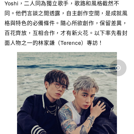
Yoshi，二人同為獨立歌手，歌路和風格截然不
同。他們言談之間透露，自主創作空間，是成就風
格與特色的必備條件。隨心所欲創作，保留差異，
百花齊放，互相合作，才有新火花。以下率先看封
面人物之一的林家謙（Terence）專訪！