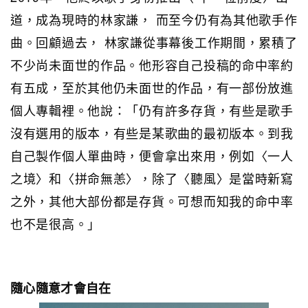
道，成為現時的林家謙， 而至今仍有為其他歌手作
曲。回顧過去， 林家謙從事幕後工作期間，累積了
不少尚未面世的作品。他形容自己投稿的命中率約
有五成，至於其他仍未面世的作品，有一部份放進
個人專輯裡。他說：「仍有許多存貨，有些是歌手
沒有選用的版本，有些是某歌曲的最初版本。到我
自己製作個人單曲時，便會拿出來用，例如〈一人
之境〉和〈拼命無恙〉，除了〈聽風〉是當時新寫
之外，其他大部份都是存貨。可想而知我的命中率
也不是很高。」
隨心隨意才會自在