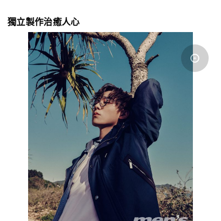
獨立製作治癒人心