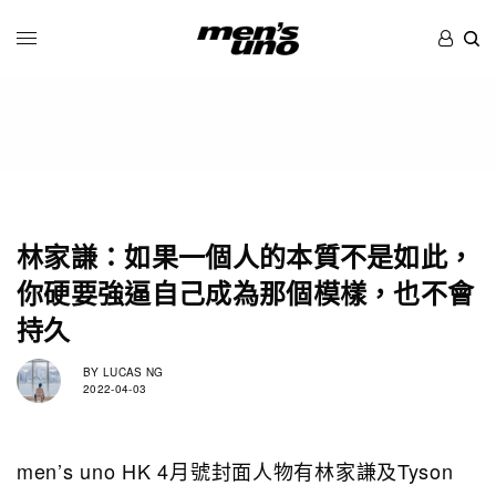
林家謙：如果一個人的本質不是如此，
你硬要強逼自己成為那個模樣，也不會
持久
BY
LUCAS NG
2022-04-03
men’s uno HK 4月號封面人物有林家謙及Tyson