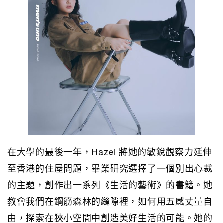
在大學的最後一年，Hazel 將她的敏銳觀察力延伸
至香港的住屋問題，畢業研究選擇了一個別出心裁
的主題，創作出一系列《生活的藝術》的書籍。她
教會我們在鋼筋森林的縫隙裡，如何用五感丈量自
由，探索在狹小空間中創造美好生活的可能。她的