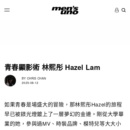
青春顯影術 林熙彤 Hazel Lam
BY
CHRIS CHAN
2025-08-12
如果青春是場盛大的冒險，那林熙彤Hazel的旅程
早已被鎂光燈鍍上了一層夢幻的金邊。剛從大學畢
業的她，參與過MV、時裝品牌、模特兒等大大小