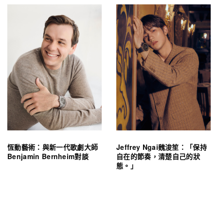
恆動藝術：與新一代歌劇大師
Jeffrey Ngai魏浚笙：「保持
Benjamin Bernheim對談
自在的節奏，清楚自己的狀
態。」