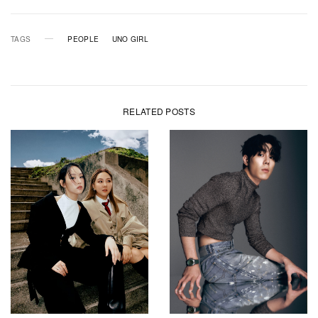
TAGS
PEOPLE
UNO GIRL
RELATED POSTS