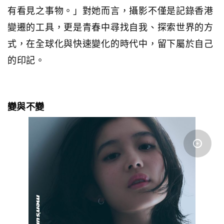
有看見之事物。」對她而言，攝影不僅是記錄香港
變遷的工具，更是青春中尋找自我、探索世界的方
式，在全球化與快速變化的時代中，留下屬於自己
的印記。
變與不變