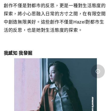
創作不僅是對都市的反思，更是一種對生活態度的
探索，將小心思融入日常的方寸之間，在有限空間
中創造無限美好。這些創作不僅是Hazel對都市生
活的反思，也是她對生活態度的探索。
我感知 我發掘