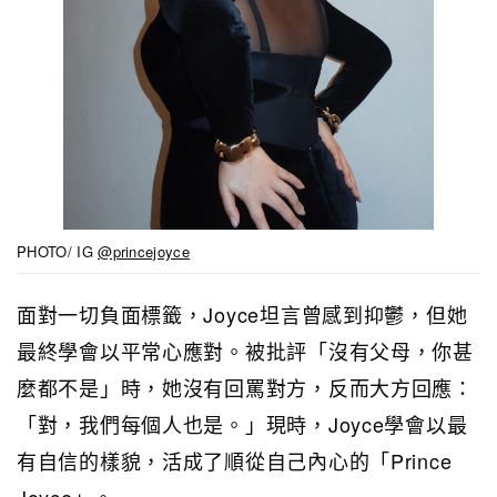
PHOTO/ IG
@princejoyce
面對一切負面標籤，Joyce坦言曾感到抑鬱，但她
最終學會以平常心應對。被批評「沒有父母，你甚
麼都不是」時，她沒有回罵對方，反而大方回應：
「對，我們每個人也是。」現時，Joyce學會以最
有自信的樣貌，活成了順從自己內心的「Prince
Joyce」。