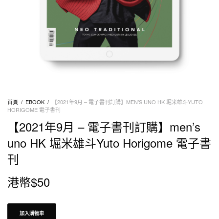
首頁
/
EBOOK
/
【2021年9月 – 電子書刊訂購】MEN’S UNO HK 堀米雄斗YUTO
HORIGOME 電子書刊
【2021年9月 – 電子書刊訂購】men’s
uno HK 堀米雄斗Yuto Horigome 電子書
刊
港幣$
50
加入購物車