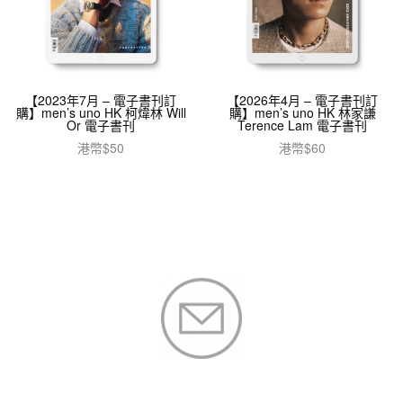
【2023年7月 – 電子書刊訂
【2026年4月 – 電子書刊訂
購】men’s uno HK 柯煒林 Will
購】men’s uno HK 林家謙
Or 電子書刊
Terence Lam 電子書刊
港幣$
50
港幣$
60
加入購物車
加入購物車