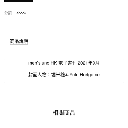
分類：
ebook
商品說明
men’s uno HK 電子書刊 2021年9月
封面人物：堀米雄斗Yuto Horigome
相關商品