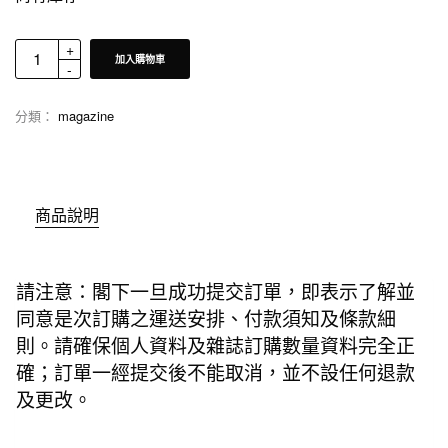
加入購物車
分類：
magazine
商品說明
請注意：閣下一旦成功提交訂單，即表示了解並
同意是次訂購之運送安排、付款須知及條款細
則。請確保個人資料及雜誌訂購數量資料完全正
確；訂單一經提交後不能取消，並不設任何退款
及更改。