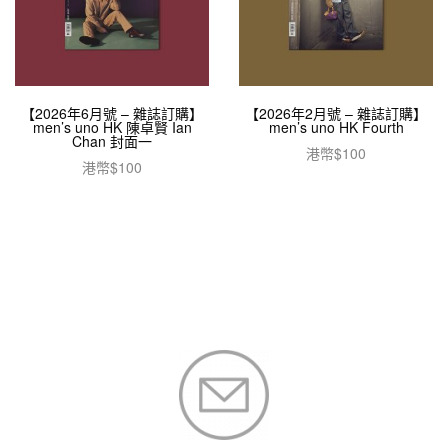
【2026年6月號 – 雜誌訂購】
【2026年2月號 – 雜誌訂購】
men’s uno HK 陳卓賢 Ian
men’s uno HK Fourth
Chan 封面一
港幣$
100
港幣$
100
加入購物車
加入購物車