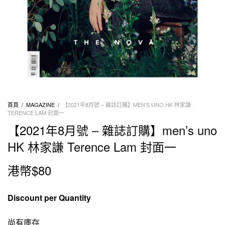
首頁
/
MAGAZINE
/
【2021年8月號 – 雜誌訂購】MEN’S UNO HK 林家謙
TERENCE LAM 封面一
【2021年8月號 – 雜誌訂購】men’s uno
HK 林家謙 Terence Lam 封面一
港幣$
80
Discount per Quantity
尚有庫存