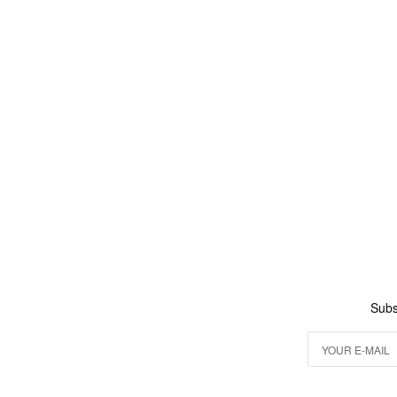
加入購物車
Subs