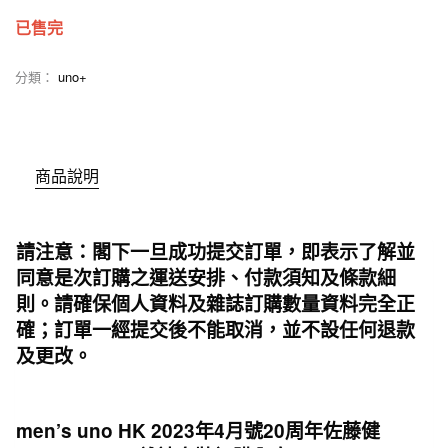
已售完
分類：
uno+
商品說明
請注意：閣下一旦成功提交訂單，即表示了解並
同意是次訂購之運送安排、付款須知及條款細
則。請確保個人資料及雜誌訂購數量資料完全正
確；訂單一經提交後不能取消，並不設任何退款
及更改。
men’s uno HK 2023年4月號20周年佐藤健