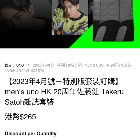
首頁
/
UNO+
/
【2023年4月號－特別版套裝訂購】MEN’S UNO HK 20周年佐藤健
TAKERU SATOH雜誌套裝
【2023年4月號－特別版套裝訂購】
men’s uno HK 20周年佐藤健 Takeru
Satoh雜誌套裝
港幣$
265
Discount per Quantity