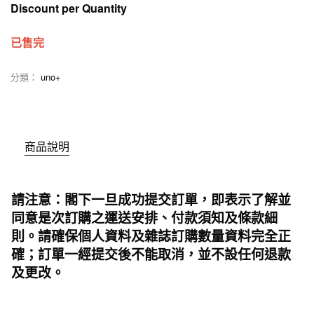
Discount per Quantity
已售完
分類：
uno+
商品說明
請注意：閣下一旦成功提交訂單，即表示了解並
同意是次訂購之運送安排、付款須知及條款細
則。請確保個人資料及雜誌訂購數量資料完全正
確；訂單一經提交後不能取消，並不設任何退款
及更改。