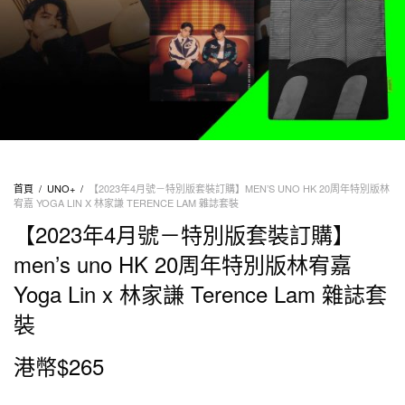
首頁
/
UNO+
/
【2023年4月號－特別版套裝訂購】MEN’S UNO HK 20周年特別版林
宥嘉 YOGA LIN X 林家謙 TERENCE LAM 雜誌套裝
【2023年4月號－特別版套裝訂購】
men’s uno HK 20周年特別版林宥嘉
Yoga Lin x 林家謙 Terence Lam 雜誌套
裝
港幣$
265