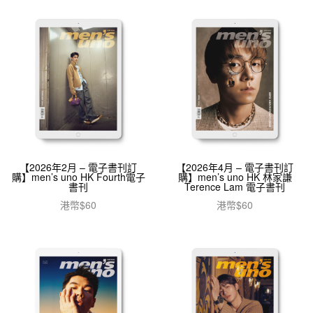
【2026年2月 – 電子書刊訂
【2026年4月 – 電子書刊訂
購】men’s uno HK Fourth電子
購】men’s uno HK 林家謙
書刊
Terence Lam 電子書刊
港幣$
60
港幣$
60
加入購物車
加入購物車