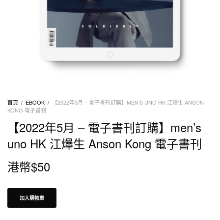
首頁
/
EBOOK
/
【2022年5月 – 電子書刊訂購】MEN’S UNO HK 江𤒹生 ANSON
KONG 電子書刊
【2022年5月 – 電子書刊訂購】men’s
uno HK 江𤒹生 Anson Kong 電子書刊
港幣$
50
加入購物車