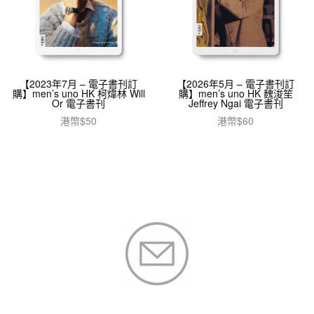
【2023年7月 – 電子書刊訂
【2026年5月 – 電子書刊訂
購】men’s uno HK 柯煒林 Will
購】men’s uno HK 魏浚笙
Or 電子書刊
Jeffrey Ngai 電子書刊
港幣$
50
港幣$
60
加入購物車
加入購物車