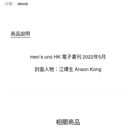
分類：
ebook
商品說明
men’s uno HK 電子書刊 2022年5月
封面人物：江𤒹生 Anson Kong
相關商品